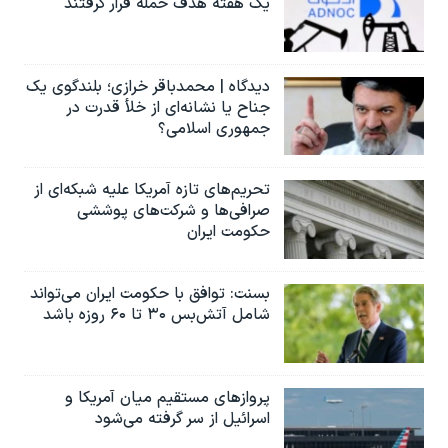
یک هفته هدف حمله قرار گرفتند
دیدگاه | محمدباقر خرازی؛ بلندگوی یک
جناح یا نشانه‌ای از خلأ قدرت در
جمهوری اسلامی؟
تحریم‌های تازه آمریکا علیه شبکه‌ای از
صرافی‌ها و شرکت‌های پوششی
حکومت ایران
بسنت: توافق با حکومت ایران می‌تواند
شامل آتش‌بس ۳۰ تا ۶۰ روزه باشد
پروازهای مستقیم میان آمریکا و
اسرائیل از سر گرفته می‌شود