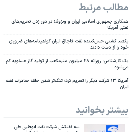
مطالب مرتبط
همکاری جمهوری اسلامی ایران و ونزوئلا در دور زدن تحریم‌های
نفتی آمریکا
یکصد کشتی حمل‌کننده نفت قاچاق ایران گواهینامه‌های ضروری
خود را از دست دادند
یک کارشناس: روزانه ۲۸ میلیون مترمکعب از تولید گاز عسلویه کم
می‌شود
آمریکا ۱۳ شرکت دیگر را تحریم کرد؛ تنگ‌تر شدن حلقه صادرات نفت
ایران
بیشتر بخوانید
سه نفتکش شرکت نفت ابوظبی طی