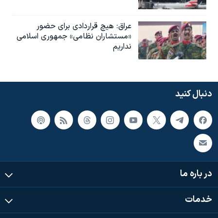
عراق: هیچ قراردادی برای حضور
«مستشاران نظامی» جمهوری اسلامی
نداریم
دنبال کنید
در باره ما
خدمات