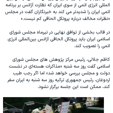
المللی انرژی اتمی از سوی ایران که نظارت آژانس بر برنامه
اتمی ایران را شدیدتر می کند به خبرنگاران گفت در مجلس
«نظرات مخالف درباره پروتکل الحاقی کم نیست.»
در قالب بخشی از توافق نهایی در تیرماه مجلس شورای
اسلامی ایران باید پروتکل الحاقی آژانس بین‌المللی انرژی
اتمی را تصویب کند.
کاظم جلالی، رئیس مرکز پژوهش های مجلس شورای
اسلامی گفت روز سه شنبه «مذاکرات هسته‌ای در نشست
دولت و مجلس بررسی خواهد شد» اما اگر رجب طیب
اردوغان، رئیس جمهوری ترکیه روز سه شنبه به ایران سفر
کند، ممکن است این جلسه برگزار نشود.