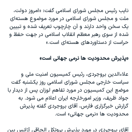
نایب رئیس مجلس شورای اسلامی گفت: «امروز دولت،‌
ملت و مجلس شورای اسلامی در مورد موضوع هسته‌ای
یک سخن واحد دارند و آن چارچوب تعریف شده و تبیین
شده از سوی رهبر معظم انقلاب اسلامی در جهت حفظ و
حراست از دستاوردهای هسته‌‌ای است.»
«پذیرش محدودیت ها نرمی جهانی است»
علاءالدین بروجردی، رئیس کمیسیون امنیت ملی و
سیاست خارجی مجلس شورای اسلامی روز یکشنبه گفت
موضع این کمیسیون در مورد تفاهم لوزان پس از دیدار با
جواد ظریف، وزیر امورخارجه ایران اعلام می شود. به
گزارش خبرگزاری فارس، آقای بروجردی گفته پذیرش
محدودیت ها «نرمی جهانی» است.
آقای بروجردی در مورد پذیرش پروتکل الحاقی آژانس بین