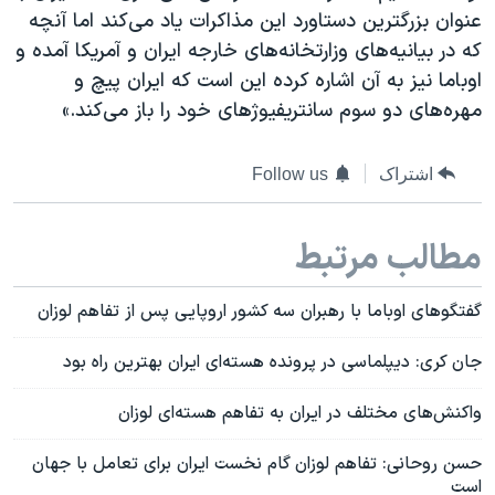
عنوان بزرگترین دستاورد این مذاکرات یاد می‌کند اما آنچه
که در بیانیه‌های وزارتخانه‌های خارجه ایران و‌ آمریکا آمده و
اوباما نیز به آن اشاره کرده این است که ایران پیچ و
مهره‌های دو سوم سانتریفیوژهای خود را باز می‌کند.»
اشتراک
Follow us
مطالب مرتبط
گفتگوهای اوباما با رهبران سه کشور اروپایی پس از تفاهم لوزان
جان کری: دیپلماسی در پرونده هسته‌ای ایران بهترین راه بود
واکنش‌های مختلف در ایران به تفاهم هسته‌ای لوزان
حسن روحانی: تفاهم لوزان گام نخست ایران برای تعامل با جهان
است