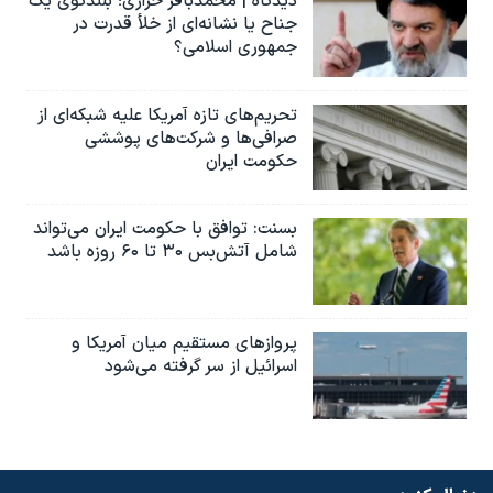
دیدگاه | محمدباقر خرازی؛ بلندگوی یک
جناح یا نشانه‌ای از خلأ قدرت در
جمهوری اسلامی؟
تحریم‌های تازه آمریکا علیه شبکه‌ای از
صرافی‌ها و شرکت‌های پوششی
حکومت ایران
بسنت: توافق با حکومت ایران می‌تواند
شامل آتش‌بس ۳۰ تا ۶۰ روزه باشد
پروازهای مستقیم میان آمریکا و
اسرائیل از سر گرفته می‌شود