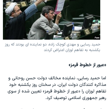
حمید رسایی و مهدی کوچک زاده، دو نماینده ای بودند که روز
یکشنبه به تفاهم لوزان اعتراض کردند
«عبور از خطوط قرمز»
اما حمید رسایی، نماینده مخالف دولت حسن روحانی و
مذاکره کنندگان دولت ایران، در سخنان روز یکشنبه خود
تفاهم لوزان را «عبور از خطوط قرمز» تعیین شده از سوی
رهبر جمهوری اسلامی توصیف کرد.