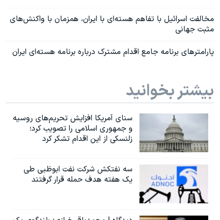
مخالفت اسرائیل با تفاهم هسته‌ای با ایران، همزمان با واکنش‌های
مثبت جهانی
پارامترهای برنامه جامع اقدام مشترک درباره برنامه هسته‌ای ایران
بیشتر بخوانید
سنای آمریکا افزایش تحریم‌های روسیه
و جمهوری اسلامی را تصویب کرد؛
زلنسکی از این اقدام تشکر کرد
سه نفتکش شرکت نفت ابوظبی طی
یک هفته هدف حمله قرار گرفتند