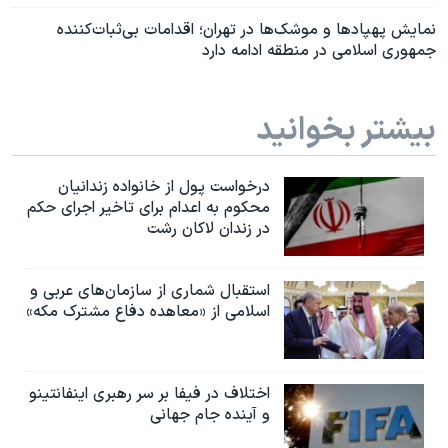
نمایش پهپادها و موشک‌‌ها در تهران؛ اقدامات بی‌ثبات‌کننده
جمهوری اسلامی در منطقه ادامه دارد
بیشتر بخوانید
درخواست پول از خانواده زندانیان
محکوم به‌ اعدام برای تاخیر اجرای حکم
در زندان لاکان رشت
استقبال شماری از سازمان‌های عربی و
اسلامی از «معاهده دفاع مشترک مکه»
اختلاف در فیفا بر سر رهبری اینفانتینو
و آینده جام جهانی