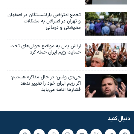
تجمع اعتراضی بازنشستگان در اصفهان
و تهران در اعتراض به مشکلات
معیشتی و درمانی
ارتش یمن به مواضع حوثی‌های تحت
حمایت رژیم ایران حمله کرد
جی‌دی ونس: در حال مذاکره هستیم؛
اگر رژیم ایران خود را تغییر ندهد
فشارها ادامه می‌یابد
دنبال کنید