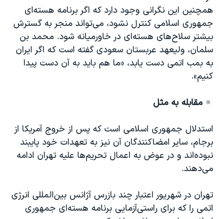
همچنین این نگرانی وجود دارد که اگر برنامه هسته‌ای
جمهوری اسلامی کنترل نشود، می‌تواند منجر به گسترش
بیشتر سلاح‌های هسته‌ای در خاورمیانه شود. محمد بن
سلمان، ولیعهد عربستان سعودی گفته است که اگر ایران
به بمب اتمی دست یابد، «ما هم باید به آن دست پیدا
کنیم».
مقابله به مثل
استدلال جمهوری اسلامی است که پس از خروج آمریکا از
برجام، سایر امضاکنندگان آن نیز به تعهدات خود پایبند
نبوده‌اند و در عوض به اعمال تحریم‌ها علیه تهران ادامه
می‌دهند.
تهران در شهریور اعتبار چند بازرس آژانس بین‌المللی انرژی
اتمی را که برای راستی‌آزمایی برنامه هسته‌ای جمهوری