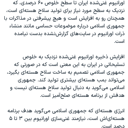
اورانیوم غنی‌شده ایران تا سطح خلوص ۶۰ درصدی، که
نزدیک به سطح مورد نیاز برای تولید سلاح هسته‌ای است،
همچنان رو به افزایش است و هیچ پیشرفتی در مذاکرات با
جمهوری اسلامی درباره موضوعات حساسی مانند منشاء
ذرات اورانیوم در سایت‌های گزارش‌نشده بدست نیامده
است.
افزایش ذخیره اورانیوم غنی‌شده نزدیک به خلوص
تسلیحاتی در ایران به این معنی است که در صورتی که
جمهوری اسلامی تصمیم به ساخت سلاح هسته‌ای بگیرد،
می‌تواند بمب هسته‌ای بیشتری تولید کند. جمهوری
اسلامی می‌گوید به دنبال تولید سلاح هسته‌ای نیست و
هدفش از برنامه هسته‌ای صلح‌آمیز است.
انرژی هسته‌ای که جمهوری اسلامی می‌گوید هدف برنامه
هسته‌ای‌اش است، نیازمند غنی‌سازی اورانیوم بین ۳ تا ۵
درصد است.