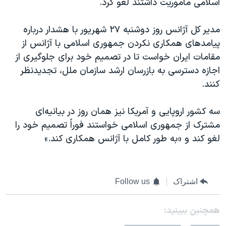
اسلامی ماموریت داشتند لغو کرد.
مدیر کل آژانس روز دوشنبه ۲۷ شهریور با هشدار درباره
پیامدهای همکاری نکردن جمهوری اسلامی با آژانس از
مقامات ایران خواست تا در تصمیم خود برای جلوگیری از
اجازه دسترسی به بازرسان ارشد سازمان ملل، تجدید‌نظر
کنند.
سه کشور اروپایی و آمریکا نیز همان روز در بیانیه‌ای
مشترک از جمهوری اسلامی خواستند فوراً تصمیم خود را
لغو کند و «به طور کامل با آژانس همکاری کند.»
اشتراک
Follow us
همچنبن ببینید: