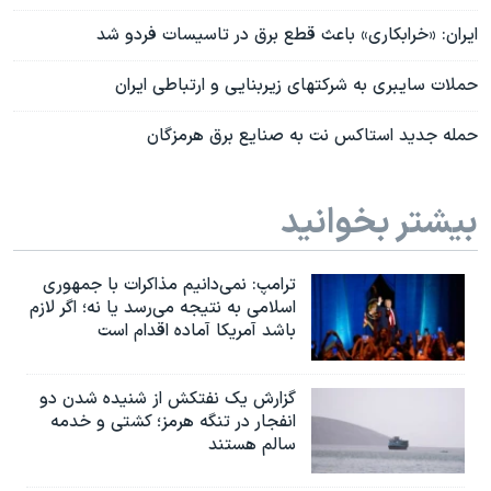
ایران: «خرابکاری» باعث قطع برق در تاسیسات فردو شد
حملات سایبری به شرکتهای زیربنایی و ارتباطی ایران
حمله جدید استاکس نت به صنایع برق هرمزگان
بیشتر بخوانید
ترامپ: نمی‌دانیم مذاکرات با جمهوری
اسلامی به نتیجه می‌رسد یا نه؛ اگر لازم
باشد آمریکا آماده اقدام است
گزارش یک نفتکش از شنیده شدن دو
انفجار در تنگه هرمز؛ کشتی و خدمه
سالم هستند