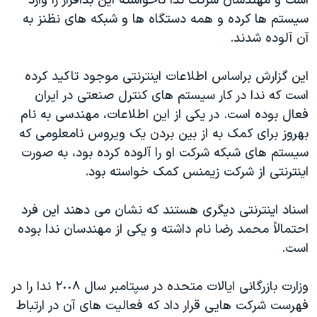
است و مهندسان شرکت ندا ناخواسته این بدافزار را وارد
سیستم ها کرده و همه دستگاه ها و شبکه های نظنز به
آن آلوده شدند.
این گزارش براساس اطلاعات اینترنتی موجود تاکید کرده
است که ندا در کار سیستم های کنترل صنعتی در ایران
فعال بوده است. در یکی از این اطلاعات، مهندسی به نام
بهروز برای کمک به از بین بردن یک ویروس نامعلومی که
سیستم های شبکه شرکت او را آلوده کرده بود، به صورت
اینترنتی از شرکت زیمنس کمک خواسته بود.
اسناد اینترنتی دیگری هستند که نشان می دهند این فرد
احتمالاً محمد رضا نام داشته و یکی از مهندسان ندا بوده
است.
وزارت بازرگانی ایالات متحده در سپتامبر سال ٢٠٠٨ ندا را در
فهرست شرکت هایی قرار داد که فعالیت های آن در ارتباط