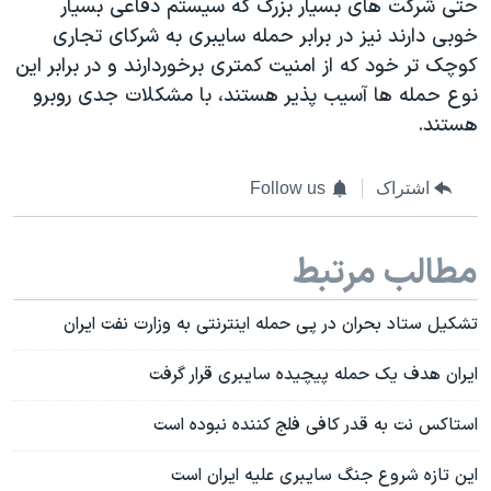
حتی شرکت های بسیار بزرگ که سیستم دفاعی بسیار
خوبی دارند نیز در برابر حمله سایبری به شرکای تجاری
کوچک تر خود که از امنیت کمتری برخوردارند و در برابر این
نوع حمله ها آسیب پذیر هستند، با مشکلات جدی روبرو
هستند.
اشتراک
Follow us
مطالب مرتبط
تشکیل ستاد بحران در پی حمله اینترنتی به وزارت نفت ایران
ایران هدف یک حمله پیچیده سایبری قرار گرفت
استاکس نت به قدر کافی فلج کننده نبوده است
این تازه شروع جنگ سایبری علیه ایران است