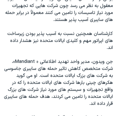
معقول به نظر می رسد چون شرکت هایی که تجهیزات
مورد نیاز تاسیسات را تامین می کنند معمولاً در برابر حمله
های سایبری آسیب پذیر هستند.
کارشناسان همچنین نسبت به آسیب پذیر بودن زیرساخت
های اپراتور مهم و کلیدی ایالات متحده نیز هشدار داده
اند.
جن ویدون، مدیر واحد تهدید اطلاعاتی « Mandiant»،
شرکت متخصص کاهش تاثیر حمله های سایبری جاسوسی
به شرکت های بزرگ ایالات متحده است. او می گوید
هکرهای چینی بارها شرکت های ایالات متحده را که در
واقع تجهیزات و سیستم های مورد نیاز شرکت های بزرگ
ایالات متحده را تامین می کردند، هدف حمله های سایبری
قرار داده اند.