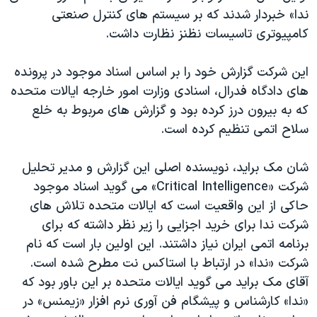
ندا» خبردار شدند که بر سیستم های کنترل صنعتی
کامپیوتری تاسیسات نظنز نظارت داشت.
این شرکت گزارش خود را بر اساس اسناد موجود در پرونده
های دادگاه فدرال، اسنادی وزارت امور خارجه ایالات متحده
که به بیرون درز کرده بود و گزارش های مربوط به خلع
سلاح اتمی تنظیم کرده است.
شان مک براید، نویسنده اصلی این گزارش و مدیر تحلیل
شرکت «Critical Intelligence» می گوید اسناد موجود
حاکی از این واقعیت است که ایالات متحده تلاش های
شرکت ندا برای خرید اجزایی را زیر نظر داشته که برای
برنامه اتمی ایران نیاز داشتند. این اولین بار است که نام
شرکت «ندا» در ارتباط با استاکس نت مطرح شده است.
آقای مک براید می گوید ایالات متحده بر این باور بود که
«ندا» کارشناس و پیشگام فن آوری نرم افزار «زیمنس» در