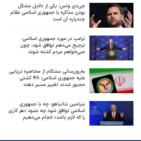
جی‌دی ونس: یکی از دلایل مشکل
بودن مذاکره با جمهوری اسلامی نظام
چندپاره آن است
ترامپ در مورد جمهوری اسلامی:
ترجیح می‌دهم توافق شود، چون
نمی‌خواهم مردم کشته شوند
به‌روزرسانی سنتکام از محاصره دریایی
علیه جمهوری اسلامی؛ ۴۸ کشتی
مجبور شدند تغییر مسیر دهند
بنیامین نتانیاهو: چه با جمهوری
اسلامی توافق شود چه نشود «هر کاری
را که لازم باشد» انجام می‌دهیم