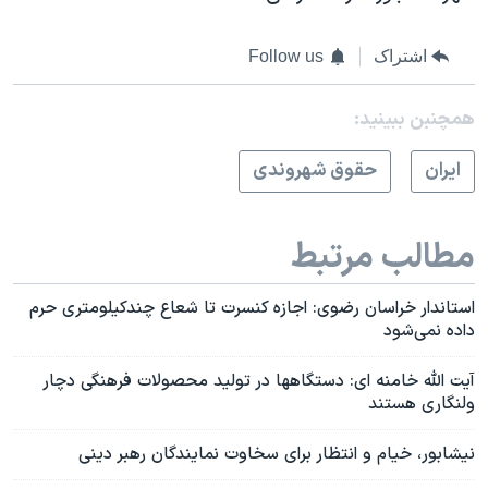
اشتراک
Follow us
همچنبن ببینید:
ايران
حقوق شهروندی
مطالب مرتبط
استاندار خراسان رضوی: اجازه کنسرت تا شعاع چندکیلومتری حرم
داده نمی‌شود
آیت الله خامنه ای: دستگاهها در تولید محصولات فرهنگی دچار
ولنگاری هستند
نیشابور، خیام و انتظار برای سخاوت نمایندگان رهبر دینی