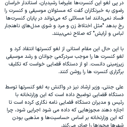
در پی لغو این کنسرت‌ها علیرضا رشیدیان، استاندار خراسان
رضوی به خبرنگاران گفت که مسئولان موسیقی و کنسرت را
فساد نمی‌دانند اما مسائلی که می‌تواند در پایان کنسرت‌ها
رخ بدهد "مثل اختلاط زن و مرد و شوی مدل‌های ناهنجار
لباس و آرایش" که صلاح نمی‌بینند.
با این حال این مقام استانی از لغو کنسرتها انتقاد کرد و
لغو کنسرت ها را موجب سردرگمی جوانان و رشد موسیقی
زیرزمینی دانست. او از دستگاه قضایی خواست که تکلیف
برگزاری کنسرت ها را روشن کنند.
علی جنتی، وزیر ارشاد نیز در واکنش به لغو کنسرتها توسط
دستگاه قضایی توضیح داده است که این وزارتخانه با
رئیس و مدیران دستگاه قضایی نامه نگاری کرده است تا
اجازه دهند مجوزهایی که داده می شود اجرایی شود، چرا
که این وزارتخانه بر اساس حساسیت‌ها و مذهبی بودن
شهرها مجوزها را صادر می‌کند.