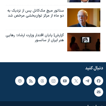
سناتور میچ مک‌کانل پس از نزدیک به
دو ماه از مرکز توان‌بخشی مرخص شد
گزارش| پایان اقتدار وزارت ارشاد؛ رهایی
هنر ایران از سانسور
دنبال کنید