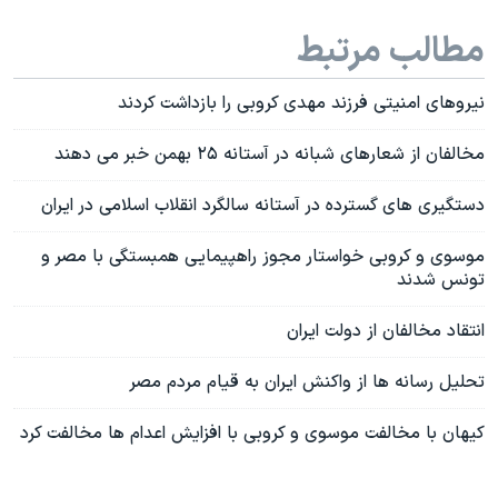
مطالب مرتبط
نیروهای امنیتی فرزند مهدی کروبی را بازداشت کردند
مخالفان از شعارهای شبانه در آستانه ۲۵ بهمن خبر می دهند
دستگیری های گسترده در آستانه سالگرد انقلاب اسلامی در ایران
موسوی و کروبی خواستار مجوز راهپیمایی همبستگی با مصر و
تونس شدند
انتقاد مخالفان از دولت ایران
تحلیل رسانه ها از واکنش ایران به قیام مردم مصر
کيهان با مخالفت موسوی و کروبی با افزايش اعدام ها مخالفت کرد