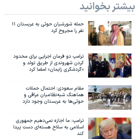
بیشتر بخوانید
حمله شورشیان حوثی به عربستان ۱۱
نفر را مجروح کرد
ترامپ دو فرمان اجرایی برای محدود
کردن شهروندی از طریق تولد و
«گردشگری زایمان» امضا کرد
مقام سعودی: احتمال حملات
هماهنگ شبه‌نظامیان عراقی و
حوثی‌ها به عربستان وجود دارد
ترامپ: ما اجازه نمی‌دهیم جمهوری
اسلامی به سلاح هسته‌ای دست پیدا
کند