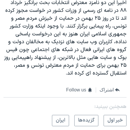
اخیرا این دو نامزد معترض انتخابات بحث برانگیز خرداد
۸۸ در نامه ای رسمی از وزرات کشور در خواست مجوز کرده
اند تا در روز ۲۵ بهمن در حمایت از خیزش مردم مصر و
تونس، راه پیمایی برگزار کنند. با وجود اینکه وزارت کشور
جمهوری اسلامی ایران هنوز به این درخواست پاسخی
نداده، کاربران وب سایت های نزدیک به مخالفان دولت و
گروه های ایرانی فعال در شبکه های اجتماعی چون فیس
بوک و سایت هایی مثل بالاترین، از پیشنهاد راهپیمایی روز
۲۵ بهمن برای حمایت از مردم معترض تونس و مصر،
استقبال گسترده ای کرده اند.
اشتراک
Follow us
همچنبن ببینید:
خبر اول
گزيده‌ها
ايران