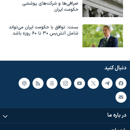
صرافی‌ها و شرکت‌های پوششی
حکومت ایران
بسنت: توافق با حکومت ایران می‌تواند
شامل آتش‌بس ۳۰ تا ۶۰ روزه باشد
دنبال کنید
در باره ما