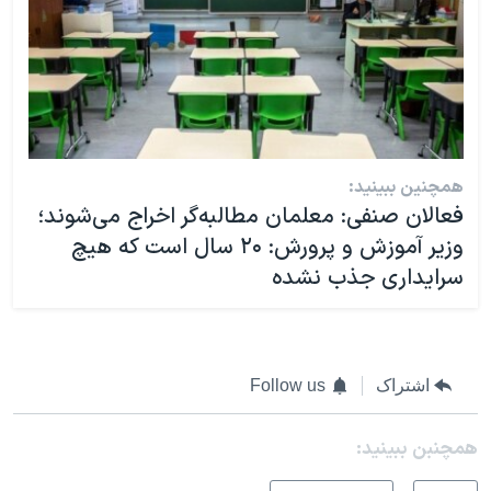
همچنین ببینید:
فعالان صنفی: معلمان مطالبه‌گر اخراج می‌شوند؛
وزیر آموزش و پرورش: ۲۰ سال است که هیچ
سرایداری جذب نشده
اشتراک
Follow us
همچنبن ببینید: