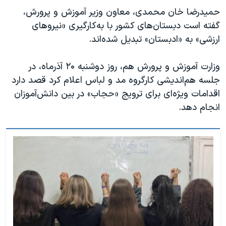
حمیدرضا خان محمدی، معاون وزیر آموزش و پرورش،
گفته است دبستان‌های کشور با به‌کارگیری «نیروهای
ارزشی» به «ادبستان» تبدیل شده‌اند.
وزارت آموزش و پرورش هم، روز دوشنبه ۲۰ آذرماه، در
جلسه هم‌اندیشی کارگروه مد و لباس اعلام کرد قصد دارد
اقدامات ویژه‌ای برای ترویج «حجاب» در بین دانش‌آموزان
انجام دهد.