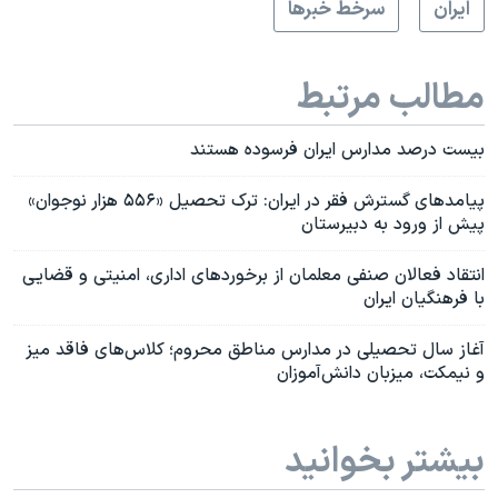
ايران
سرخط خبرها
مطالب مرتبط
بیست درصد مدارس ایران فرسوده هستند
پیامدهای گسترش فقر در ایران: ترک تحصیل «۵۵۶ هزار نوجوان»
پیش از ورود به دبیرستان
انتقاد فعالان صنفی معلمان از برخوردهای اداری، امنیتی و قضایی
با فرهنگیان ایران
آغاز سال تحصیلی در مدارس مناطق محروم؛ کلاس‌های فاقد میز
و نیمکت، میزبان دانش‌آموزان
بیشتر بخوانید