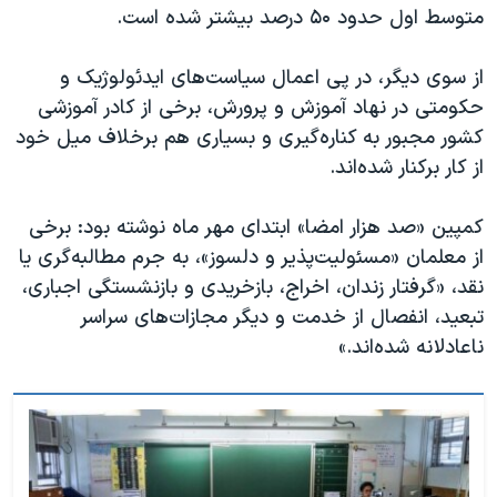
متوسط اول حدود ۵۰ درصد بیشتر شده است.
از سوی دیگر، در پی اعمال سیاست‌های ایدئولوژیک و
حکومتی در نهاد آموزش و پرورش، برخی از کادر آموزشی
کشور مجبور به کناره‌گیری و بسیاری هم برخلاف میل خود
از کار برکنار شده‌اند.
کمپین «صد هزار امضا» ابتدای مهر ماه نوشته بود: برخی
از معلمان «مسئولیت‌پذیر و دلسوز»، به جرم مطالبه‌گری یا
نقد، «گرفتار زندان، اخراج، بازخریدی و بازنشستگی اجباری،
تبعید، انفصال از خدمت و دیگر مجازات‌های سراسر
ناعادلانه شده‌اند.»