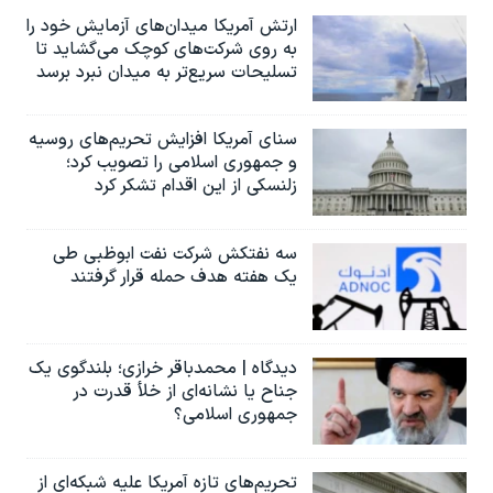
ارتش آمریکا میدان‌های آزمایش خود را
به روی شرکت‌های کوچک می‌گشاید تا
تسلیحات سریع‌تر به میدان نبرد برسد
سنای آمریکا افزایش تحریم‌های روسیه
و جمهوری اسلامی را تصویب کرد؛
زلنسکی از این اقدام تشکر کرد
سه نفتکش شرکت نفت ابوظبی طی
یک هفته هدف حمله قرار گرفتند
دیدگاه | محمدباقر خرازی؛ بلندگوی یک
جناح یا نشانه‌ای از خلأ قدرت در
جمهوری اسلامی؟
تحریم‌های تازه آمریکا علیه شبکه‌ای از