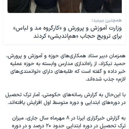
همچنین ببینید:
وزارت آموزش و پرورش و «کارگروه مد و لباس»
برای ترویج حجاب «هم‌اندیشی» کردند
همزمان دبیر ستاد همکاری‌های حوزه و آموزش و پرورش،
حمید نیکزاد، از راه‌اندازی مدارس وابسته به حوزه عملیه
خبر داده و گفته است که طلبه‌های دارای «توانمندی‌های
لازم» جذب شده‌اند.
با این‌حال به گزارش رسانه‌های حکومتی، آمار ترک تحصیل
در دوره‌های ابتدایی و دوره متوسط اول افزایش یافته‌اند.
به گزارش خبرگزاری ایرنا در ۸ مهرماه سال جاری، میزان
ترک تحصیل در دوره ابتدایی حدود ۲۰ درصد و در دوره