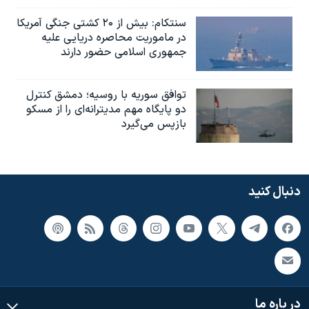
سنتکام: بیش از ۲۰ کشتی جنگی آمریکا
در ماموریت محاصره دریایی علیه
جمهوری اسلامی حضور دارند
توافق سوریه با روسیه؛ دمشق کنترل
دو پایگاه مهم مدیترانه‌ای را از مسکو
بازپس می‌گیرد
دنبال کنید
در باره ما