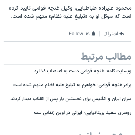
محمود علیزاده طباطبایی، وکیل غنچه قوامی تایید کرده
است که موکل او به «تبلیغ علیه نظام» متهم شده است.
اشتراک
Follow us
مطالب مرتبط
وبسایت کلمه: غنچه قوامی دست به اعتصاب غذا زد
برادر غنچه قوامی: خواهرم به تبلیغ علیه نظام متهم شده است
سران ایران و انگلیس برای نخستین بار پس از انقلاب دیدار کردند
روسری سفید بریتانیایی- ایرانی در اوین زندانی ست