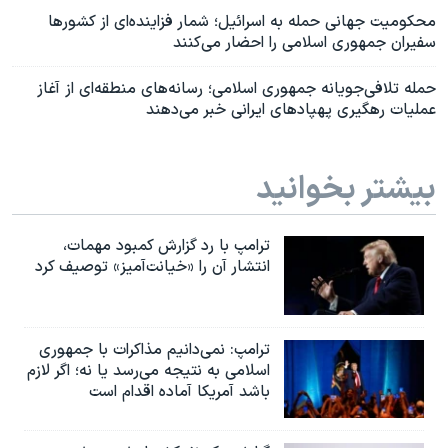
محکومیت جهانی حمله به اسرائیل؛ شمار فزاینده‌ای از کشورها
سفیران جمهوری اسلامی را احضار می‌کنند
حمله تلافی‌جویانه جمهوری اسلامی؛ رسانه‌های منطقه‌ای از آغاز
عملیات رهگیری پهپادهای ایرانی خبر می‌دهند
بیشتر بخوانید
ترامپ با رد گزارش کمبود مهمات،
انتشار آن را «خیانت‌آمیز» توصیف کرد
ترامپ: نمی‌دانیم مذاکرات با جمهوری
اسلامی به نتیجه می‌رسد یا نه؛ اگر لازم
باشد آمریکا آماده اقدام است