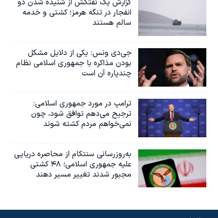
گزارش یک نفتکش از شنیده شدن دو
انفجار در تنگه هرمز؛ کشتی و خدمه
سالم هستند
جی‌دی ونس: یکی از دلایل مشکل
بودن مذاکره با جمهوری اسلامی نظام
چندپاره آن است
ترامپ در مورد جمهوری اسلامی:
ترجیح می‌دهم توافق شود، چون
نمی‌خواهم مردم کشته شوند
به‌روزرسانی سنتکام از محاصره دریایی
علیه جمهوری اسلامی؛ ۴۸ کشتی
مجبور شدند تغییر مسیر دهند