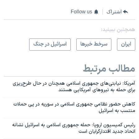
اشتراک
Follow us
همچنبن ببینید:
ايران
سرخط خبرها
اسرائیل در جنگ
مطالب مرتبط
آمریکا: نیابتی‌های جمهوری اسلامی همچنان در حال طرح‌ریزی
برای حمله به نیروهای آمریکایی هستند
کاهش حضور نظامی جمهوری اسلامی در سوریه در پی حملات
منتسب به اسرائیل
رئیس کمیسیون اروپا: حمله جمهوری اسلامی به اسرائیل نشانه
اتحاد جدید اقتدارگرایان است