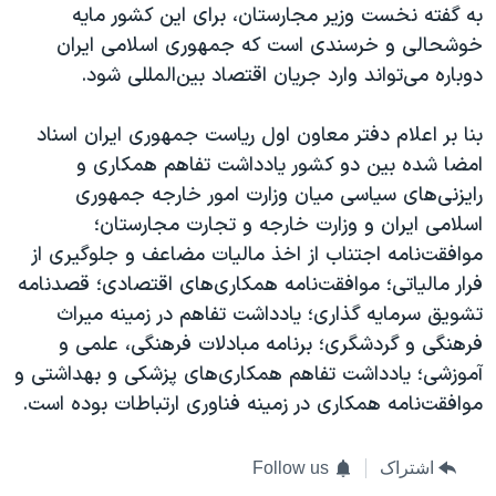
به گفته نخست وزیر مجارستان، برای این کشور مایه
خوشحالی و خرسندی است که جمهوری اسلامی ایران
دوباره می‌تواند وارد جریان اقتصاد بین‌المللی شود.
بنا بر اعلام دفتر معاون اول ریاست جمهوری ایران اسناد
امضا شده بین دو کشور یادداشت تفاهم همکاری و
رایزنی‌های سیاسی میان وزارت امور خارجه جمهوری
اسلامی ایران و وزارت خارجه و تجارت مجارستان؛
موافقت‌نامه اجتناب از اخذ مالیات مضاعف و جلوگیری از
فرار مالیاتی؛ موافقت‌نامه همکاری‌های اقتصادی؛ قصدنامه
تشویق سرمایه گذاری؛ یادداشت تفاهم در زمینه میراث
فرهنگی و گردشگری؛ برنامه مبادلات فرهنگی، علمی و
آموزشی؛ یادداشت تفاهم همکاری‌های پزشکی و بهداشتی و
موافقت‌نامه همکاری در زمینه فناوری ارتباطات بوده است.
اشتراک
Follow us