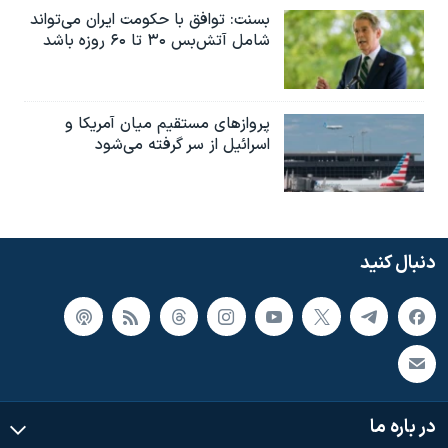
بسنت: توافق با حکومت ایران می‌تواند
شامل آتش‌بس ۳۰ تا ۶۰ روزه باشد
پروازهای مستقیم میان آمریکا و
اسرائیل از سر گرفته می‌شود
دنبال کنید
در باره ما