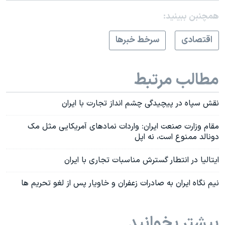
همچنبن ببینید:
اقتصادی
سرخط خبرها
مطالب مرتبط
نقش سپاه در پیچیدگی چشم انداز تجارت با ایران
مقام وزارت صنعت ایران: واردات نمادهای آمریکایی مثل مک
دونالد ممنوع است، نه اپل
ایتالیا در انتطار گسترش مناسبات تجاری با ایران
نیم نگاه ایران به صادرات زعفران و خاویار پس از لغو تحریم ها
بیشتر بخوانید