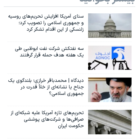
سنای آمریکا افزایش تحریم‌های روسیه
و جمهوری اسلامی را تصویب کرد؛
زلنسکی از این اقدام تشکر کرد
سه نفتکش شرکت نفت ابوظبی طی
یک هفته هدف حمله قرار گرفتند
دیدگاه | محمدباقر خرازی؛ بلندگوی یک
جناح یا نشانه‌ای از خلأ قدرت در
جمهوری اسلامی؟
تحریم‌های تازه آمریکا علیه شبکه‌ای از
صرافی‌ها و شرکت‌های پوششی
حکومت ایران