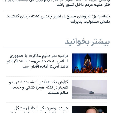
فکر امنیت مردم داخل کشور باشد
حمله به رژه نیروهای مسلح در اهواز چندین کشته برجای گذاشت؛
داعش مسئولیت پذیرفت
بیشتر بخوانید
ترامپ: نمی‌دانیم مذاکرات با جمهوری
اسلامی به نتیجه می‌رسد یا نه؛ اگر لازم
باشد آمریکا آماده اقدام است
گزارش یک نفتکش از شنیده شدن دو
انفجار در تنگه هرمز؛ کشتی و خدمه
سالم هستند
جی‌دی ونس: یکی از دلایل مشکل