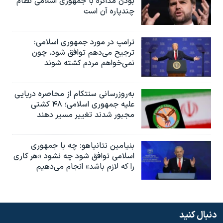
بودن مذاکره با جمهوری اسلامی نظام
چندپاره آن است
ترامپ در مورد جمهوری اسلامی:
ترجیح می‌دهم توافق شود، چون
نمی‌خواهم مردم کشته شوند
به‌روزرسانی سنتکام از محاصره دریایی
علیه جمهوری اسلامی؛ ۴۸ کشتی
مجبور شدند تغییر مسیر دهند
بنیامین نتانیاهو: چه با جمهوری
اسلامی توافق شود چه نشود «هر کاری
را که لازم باشد» انجام می‌دهیم
دنبال کنید