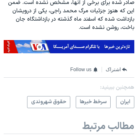
صادر شده برای برخی از آنها، مشخص نشده است. ضمن
این که هنوز جزئیات مرگ محمد راجی، یکی از درویشان
بازداشت شده که اسفند ماه گذشته در بازداشتگاه جان
باخت، روشن نشده است.
اشتراک
Follow us
همچنبن ببینید:
ايران
سرخط خبرها
حقوق شهروندی
مطالب مرتبط