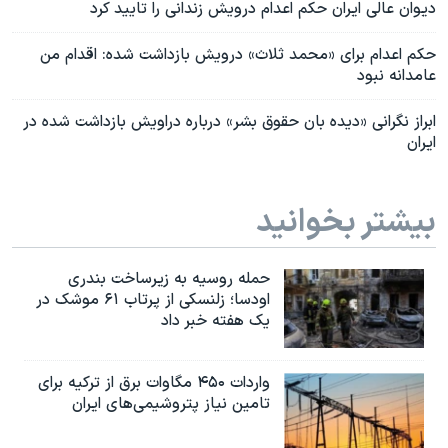
دیوان عالی ایران حکم اعدام درویش زندانی را تایید کرد
حکم اعدام برای «محمد ثلاث» درویش بازداشت شده: اقدام من
عامدانه نبود
ابراز نگرانی «دیده بان حقوق بشر» درباره دراویش بازداشت شده در
ایران
بیشتر بخوانید
حمله روسیه به زیرساخت بندری
اودسا؛ زلنسکی از پرتاب ۶۱ موشک در
یک هفته خبر داد
واردات ۴۵۰ مگاوات برق از ترکیه برای
تامین نیاز پتروشیمی‌های ایران