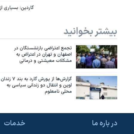
گاردین: بسیاری از
بیشتر بخوانید
تجمع اعتراضی بازنشستگان در
اصفهان و تهران در اعتراض به
مشکلات معیشتی و درمانی
گزارش‌ها از یورش گارد به بند ۷ زندان
اوین و انتقال دو زندانی سیاسی به
محلی نامعلوم
در باره ما
خدمات