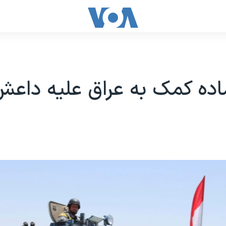
ماده کمک به عراق علیه دا