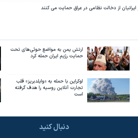
 ایرانیان از دخالت نظامی در عراق حمایت می کنند
ارتش یمن به مواضع حوثی‌های تحت
حمایت رژیم ایران حمله کرد
اوکراین با حمله به «وایلدبریز» قلب
تجارت آنلاین روسیه را هدف گرفته
است
دنبال کنید