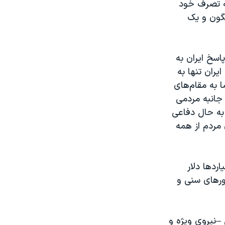
ه تصرف خود
نگون و یک
اسخ ایران به
ران تنها به
ا به مقام‌های
 جانبه مردمی
به حال دفاعی
 مردم از همه
ردها دلار
ورهای سنی و
–نیروی ویژه و