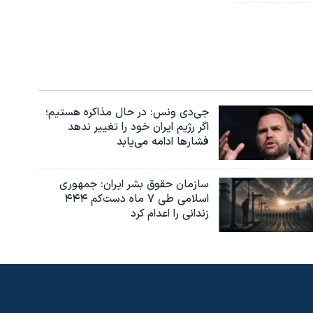
جی‌دی ونس: در حال مذاکره هستیم؛
اگر رژیم ایران خود را تغییر ندهد
فشارها ادامه می‌یابد
سازمان حقوق بشر ایران: جمهوری
اسلامی طی ۷ ماه دست‌کم ۴۴۴
زندانی را اعدام کرد