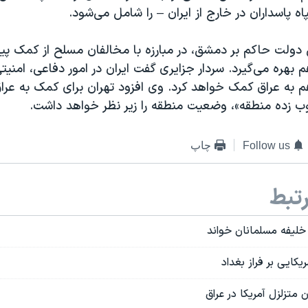
ه پاسداران در خارج از ایران – را شامل می‌شود.
 دولت حاکم بر دمشق، در مبارزه با مخالفان مسلح از کمک پی
م بهره می‌گیرد. سردار جزایری گفت ایران در امور دفاعی، امنیت
 به عراق کمک خواهد کرد. وی افزود تهران برای کمک به عرا
وب زده منطقه»، وضعیت منطقه را زیر نظر خواهد داشت.
Follow us
چاپ
تبط
خلیفه مسلمانان خواند
یکایی بر فراز بغداد
متزلزل آمریکا در عراق