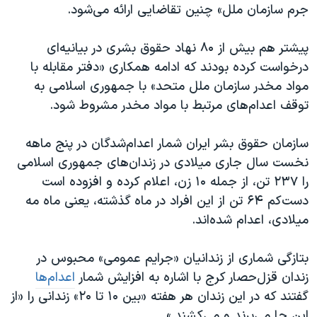
جرم سازمان ملل» چنین تقاضایی ارائه می‌شود.
پیشتر هم بیش از ۸۰ نهاد حقوق بشری در بیانیه‌ای
درخواست کرده بودند که ادامه همکاری «دفتر مقابله با
مواد مخدر سازمان ملل متحد» با جمهوری اسلامی به
توقف اعدام‌های مرتبط با مواد مخدر مشروط شود.
سازمان حقوق بشر ایران شمار اعدام‌شدگان در پنج ماهه
نخست سال جاری میلادی در زندان‌های جمهوری اسلامی
را ۲۳۷ تن، از جمله ۱۰ زن، اعلام کرده و افزوده است
دست‌کم ۶۴ تن از این افراد در ماه گذشته، یعنی ماه مه
میلادی، اعدام شده‌اند.
بتازگی شماری از زندانیان «جرایم عمومی» محبوس در
زندان قزل‌حصار کرج با اشاره به افزایش شمار
اعدام‌ها
گفتند که در این زندان هر هفته «بین ۱۰ تا ۲۰» زندانی را «از
این جا می‌برند و می‌کشند.»