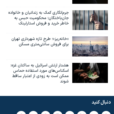
جرم‌انگاری کمک به زندانیان و خانواده
جان‌باختگان؛ محکومیت حبس به‌
خاطر خرید و فروش استارلینک
«خانه‌ریز»؛ طرح تازه شهرداری تهران
برای فروش سانتی‌متری مسکن
هشدار ارتش اسرائیل به ساکنان غزه:
اسکناس‌های مورد استفاده حماس
ممکن است به‌ زودی از اعتبار ساقط
شوند
دنبال کنید