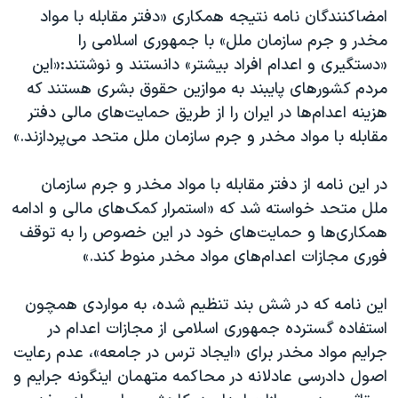
امضاکنندگان نامه نتیجه همکاری «دفتر مقابله با مواد
مخدر و جرم سازمان ملل» با جمهوری اسلامی را
«دستگیری و اعدام افراد بیشتر» دانستند و نوشتند:«این
مردم کشورهای پایبند به موازین حقوق‌ بشری هستند که
هزینه اعدام‌ها در ایران را از طریق حمایت‌های مالی دفتر
مقابله با مواد مخدر و جرم سازمان ملل متحد می‌پردازند.»
در این نامه از دفتر مقابله با مواد مخدر و جرم سازمان
ملل متحد خواسته شد که «استمرار کمک‌های مالی و ادامه
همکاری‌ها و حمایت‌های خود در این خصوص را به توقف
فوری مجازات اعدام‌های مواد مخدر منوط کند.»
این نامه که در شش بند تنظیم شده، به مواردی همچون
استفاده گسترده جمهوری اسلامی از مجازات اعدام در
جرایم مواد مخدر برای «ایجاد ترس در جامعه»، عدم رعایت
اصول دادرسی عادلانه در محاکمه متهمان اینگونه جرایم و