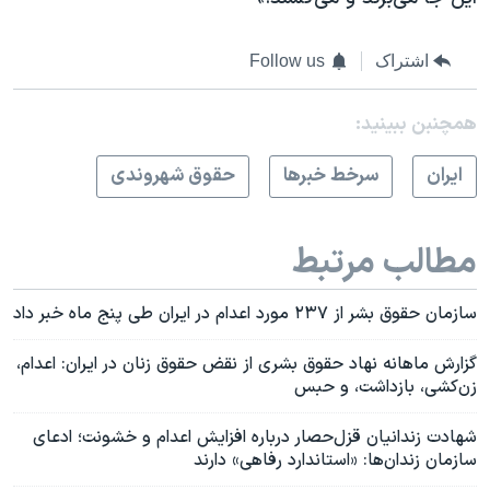
اشتراک
Follow us
همچنبن ببینید:
ايران
سرخط خبرها
حقوق شهروندی
مطالب مرتبط
سازمان حقوق بشر از ۲۳۷ مورد اعدام در ایران طی پنج ماه خبر داد
گزارش ماهانه نهاد حقوق بشری از نقض حقوق زنان در ایران: اعدام،
زن‌کشی، بازداشت، و حبس
شهادت زندانیان قزل‌حصار درباره افزایش اعدام و خشونت؛ ادعای
سازمان زندان‌ها: «استاندارد رفاهی» دارند