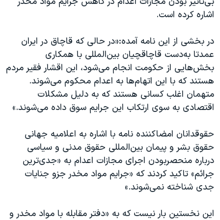
بی‌تاثیر بودن مجازات اعدام در کاهش جرایم مواد مخدر
اشاره کرده است.
در بخشی از این نامه آمده:«در حالی که قاچاق در ایران
عمدتا به‌دست قاچاقچیان بین‌المللی با همکاری
بخش‌هایی از حکومت انجام می‌شود، این اقشار فقیر مردم
هستند که با این اتهام‌ها به اعدام محکوم می‌شوند.
متهمان اغلب کسانی هستند که به دلیل مشکلات
اقتصادی به‌ سوی ارتکاب این جرایم سوق داده می‌شوند.»
حقوقدانان امضاکننده نامه با اشاره به اعلامیه جهانی
حقوق بشر و پیمان بین‌المللی حقوق مدنی و سیاسی
درباره منحصربودن اجرای مجازات اعدام به «جدی‌ترین
جرائم» تاکید کردند که «جرایم مواد مخدر جزو جنایات
جدی شناخته نمی‌شوند.»
این نخستین بار نیست که به «دفتر مقابله با مواد مخدر و