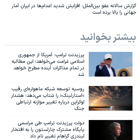
گزارش سالانه عفو بین‌الملل: افزایش شدید اعدام‌ها در ایران آمار
جهانی را بالا برده است
بیشتر بخوانید
پرزیدنت ترامپ: آمریکا از جمهوری
اسلامی غرامت می‌خواهد؛ این مطالبه
در تمام مذاکرات آینده مطرح خواهد
شد
روسیه توسعه شبکه ماهواره‌ای رقیب
«استارلینک» را شتاب می‌دهد؛ هشدار
اوکراین درباره تغییر موازنه ارتباطی
جنگ
دولت پرزیدنت ترامپ طی مراسمی
پایگاه مشترک چارلستون را به افتخار
لیندزی گراهام تغییر نام داد