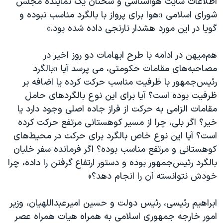
اطلاعات سایت هواشناسی و سخنان یک نماینده مجلس
شورای اسلامی «هوا برای پرواز با بالگرد مناسب نبوده و
گویا در این مورد هشدار نارنجی داده شده بود.»
هم‌میهن در ادامه با طرح ابهامات دو روز اخیر در
مصاحبه‌های مقامات حکومتی، می پرسد آیا «بالگرد
رئیس‌جمهور با ظرفیت مناسب حرکت کرده یا اضافه بر
ظرفیت بوده است؟ آیا برای این نوع بالگردهای حامل
مقامات الزامی به حرکت از فراز جاده اصلی وجود دارد یا
خیر؟ اگر بلی، چرا از مسیر کوهستانی مرتفع حرکت کرده
است؟ آیا این نوع خاص بالگرد برای حرکت در محیط‌های
کوهستانی و مرتفع مناسب بوده؟ اگر فرمانده سفر خلبان
بالگرد رئیس‌جمهور بوده و دستور ارتفاع گرفتن را داده، چرا
خودش نتوانسته آن را انجام دهد؟»
ابراهیم رئیسی، رئیس دولت و حسین امیرعبداللهیان، وزیر
امور خارجه جمهوری اسلامی به همراه هیات همراه عصر