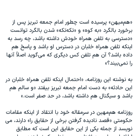
«هم‌میهن» پرسیده است چطور امام جمعه تبریز پس از
برخورد بالگرد «به کوه» و «تکه‌تکه» شدن بالگرد توانست
«دسترسی به تلفن همراه خودش داشته باشد، چه رسد به
اینکه تلفن همراه خلبان در دسترس او باشد و پاسخ هم
داده باشد؟ آن هم تلفن کس دیگری که می‌گوید اصلاً آنها
را نمی‌بیند؟»
به نوشته این روزنامه، «احتمال اینکه تلفن همراه خلبان در
این حادثه» به دست امام جمعه تبریز بیفتد «و سالم هم
باشد و سیگنال هم داشته باشد، در حد صفر است.»
روزنامه هم‌مهین در سرمقاله خود با انتقاد از اینکه مقامات
حکومتی «قصد نادیده گرفتن برخی از حقایق را» دارند، می
نویسد از جمله یکی از این حقایق این است که مطابق