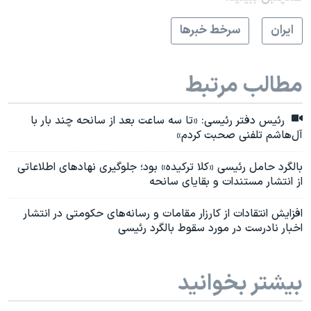
ايران
سرخط خبرها
مطالب مرتبط
رئیس دفتر رئیسی: «تا سه ساعت بعد از سانحه چند بار با
آل‌هاشم تلفنی صحبت کردم»
بالگرد حامل رئیسی «کلا ترکیده» بود؛ جلوگیری نهادهای اطلاعاتی
از انتشار مستندات و بقایای سانحه
افزایش انتقادات از کارزار مقامات و رسانه‌های حکومتی در انتشار
اخبار نادرست در مورد سقوط بالگرد رئیسی
بیشتر بخوانید