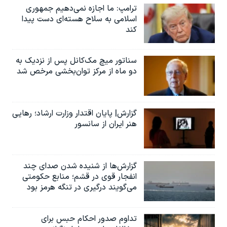
ترامپ: ما اجازه نمی‌دهیم جمهوری
اسلامی به سلاح هسته‌ای دست پیدا
کند
سناتور میچ مک‌کانل پس از نزدیک به
دو ماه از مرکز توان‌بخشی مرخص شد
گزارش| پایان اقتدار وزارت ارشاد؛ رهایی
هنر ایران از سانسور
گزارش‌ها از شنیده شدن صدای چند
انفجار قوی در قشم؛ منابع حکومتی
می‌گویند درگیری در تنگه هرمز بود
تداوم صدور احکام حبس برای