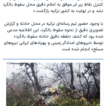
کنترل نقاط زیر ابر موفق به اعلام دقیق محل سقوط بالگرد
نشد و در نهایت به کشور ترکیه بازگشت.»
با وجود حضور تیم رسانه‌ای ترکیه در محل حادثه و گزارش
تصویری دقیق از نحوه سقوط بالگرد، این اطلاعیه مدعی
شده بود که کشف «نقطه دقیق حادثه سقوط بالگرد»
توسط «نیروهای امدادگر زمینی و پهپادهای ایرانی نیروهای
مسلح» انجام شده است.