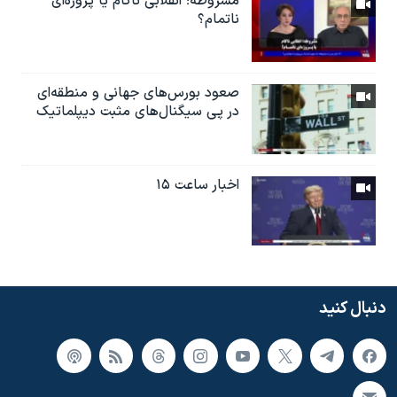
مشروطه؛ انقلابى ناكام یا پروژه‌ای
نا‌تمام؟
صعود بورس‌های جهانی و منطقه‌ای
در پی سیگنال‌های مثبت دیپلماتیک
اخبار ساعت ۱۵
دنبال کنید