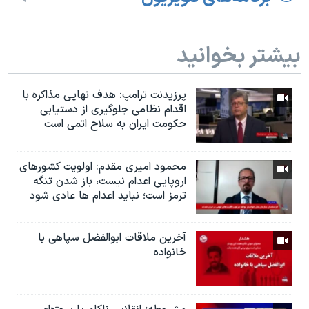
بیشتر بخوانید
پرزیدنت ترامپ: هدف نهایی مذاکره با
اقدام نظامی جلوگیری از دستیابی
حکومت ایران به سلاح اتمی است
محمود امیری مقدم: اولویت کشورهای
اروپایی اعدام نیست، باز شدن تنگه
ترمز است؛ نباید اعدام ها عادی شود
آخرین ملاقات ابوالفضل سپاهی با
خانواده