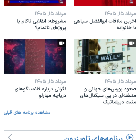
مرداد ۱۵, ۱۴۰۵
مرداد ۱۵, ۱۴۰۵
آخرین ملاقات ابوالفضل سپاهی
مشروطه؛ انقلابى ناكام یا
با خانواده
پروژه‌ای نا‌تمام؟
مرداد ۱۵, ۱۴۰۵
مرداد ۱۵, ۱۴۰۵
صعود بورس‌های جهانی و
نگرانی درباره فلامینگوهای
منطقه‌ای در پی سیگنال‌های
دریاچه مهارلو
مثبت دیپلماتیک
مشاهده برنامه های قبلی
برنامه‌های تلویزیون