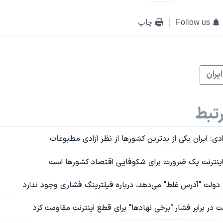
Follow us
چاپ
ايران
تبط
دی: ایران یکی از بدترین کشورها از نظر آزادی مطبوعات
ینترنت یک ضرورت برای شکوفایی اقتصاد کشورها است
 دولت "آدرس غلط" می‌دهد، درباره فیلترینگ فشاری وجود ندارد
ت در برابر فشار "برخی نهادها" برای قطع اینترنت مقاومت کرد