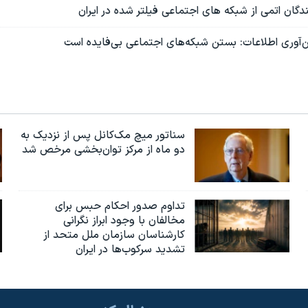
ندگان اتمی از شبکه های اجتماعی فیلتر شده در ایران
ن‌آوری اطلاعات: بستن شبکه‌های اجتماعی بی‌فایده است
سناتور میچ مک‌کانل پس از نزدیک به
دو ماه از مرکز توان‌بخشی مرخص شد
تداوم صدور احکام حبس برای
مخالفان با وجود ابراز نگرانی
کارشناسان سازمان ملل متحد از
تشدید سرکوب‌ها در ایران