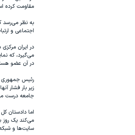
مقاومت کرده ا
به نظر می‌رسد ک
اجتماعی و ارتب
در ایران مرکزی 
می‌گیرد، که نما
در آن عضو هست
رئیس جمهوری ای
زیر بار فشار آن
جامعه درست می‌
اما دادستان کل 
می‌کند یک روز 
سایت‌ها و شبکه‌