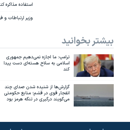
استفاده مذاکره کن
وزیر ارتباطات و ف
بیشتر بخوانید
ترامپ: ما اجازه نمی‌دهیم جمهوری
اسلامی به سلاح هسته‌ای دست پیدا
کند
گزارش‌ها از شنیده شدن صدای چند
انفجار قوی در قشم؛ منابع حکومتی
می‌گویند درگیری در تنگه هرمز بود