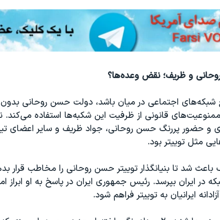
وحانی و ظریف؛ نقض وعده‌ها؟
 شبکه‌های اجتماعی در میان باشد، دولت حسن روحانی بدون 
نوعیت‌های قانونی از ظرفیت این شکبه‌ها استفاده می‌کند. نم
ی و حضور پررنگ حسن روحانی، جواد ظریف و سایر اعضای تیم
ایی مثل توییتر بود.
باعث شد تا بنیانگذار توییتر حسن روحانی را مخاطب قرار بده
که در ایران بپرسد. رئیس جمهوری ایران در پاسخ به او ابراز امی
دانه ایرانیان به توییتر فراهم شود.