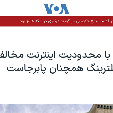
 قشم؛ منابع حکومتی می‌گویند درگیری در تنگه هرمز بود
 با محدودیت اینترنت مخال
لترینگ همچنان پابرجاست