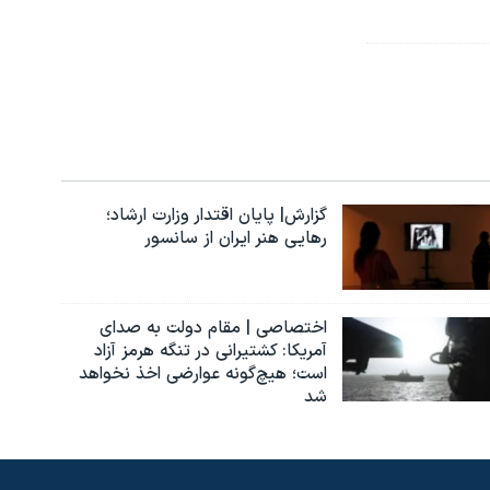
گزارش| پایان اقتدار وزارت ارشاد؛
رهایی هنر ایران از سانسور
اختصاصی | مقام دولت به صدای
آمریکا: کشتیرانی در تنگه هرمز آزاد
است؛ هیچ‌گونه عوارضی اخذ نخواهد
شد