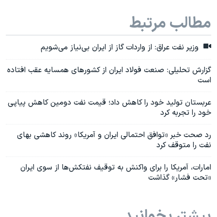
مطالب مرتبط
وزیر نفت عراق: از واردات گاز از ایران بی‌نیاز می‌شویم
گزارش تحلیلی: صنعت فولاد ایران از کشورهای همسایه عقب افتاده
است
عربستان تولید خود را کاهش داد؛ قیمت نفت‌ دومین کاهش پیاپی
خود را تجربه کرد
رد صحت خبر «توافق احتمالی ایران و آمریکا» روند کاهشی بهای
نفت را متوقف کرد
امارات، آمریکا را برای واکنش به توقیف نفتکش‌‌ها از سوی ایران
«تحت فشار» گذاشت
بیشتر بخوانید