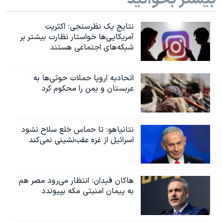
نتایج یک نظرسنجی: اکثریت
آمریکایی‌ها خواستار نظارت بیشتر بر
شبکه‌های اجتماعی هستند
اتحادیه اروپا حملات حوثی‌ها به
عربستان و یمن را محکوم کرد
نتانیاهو: تا حماس خلع سلاح نشود
اسرائیل از غزه عقب‌نشینی نمی‌کند
هاکان فیدان: انتظار می‌رود مصر هم
به پیمان امنیتی مکه بپیوندد