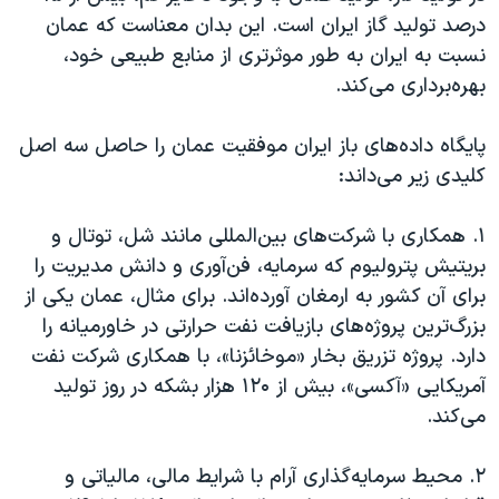
درصد تولید گاز ایران است. این بدان معناست که عمان
نسبت به ایران به طور موثرتری از منابع طبیعی خود،
بهره‌برداری می‌کند
.
پایگاه داده‌های باز ایران موفقیت عمان را حاصل سه اصل
کلیدی زیر می‌داند:
۱. همکاری با شرکت‌های بین‌المللی مانند شل، توتال و
بریتیش پترولیوم که سرمایه، فن‌آوری و دانش مدیریت را
برای آن کشور به ارمغان آورده‌اند. برای مثال، عمان یکی از
بزرگ‌ترین پروژه‌های بازیافت نفت حرارتی در خاورمیانه را
دارد. پروژه تزریق بخار «موخائزنا»، با همکاری شرکت نفت
آمریکایی «آکسی»، بیش از
۱۲۰ هزار
بشکه در روز تولید
می‌کند.
۲. محیط سرمایه‌گذاری آرام با شرایط مالی، مالیاتی و