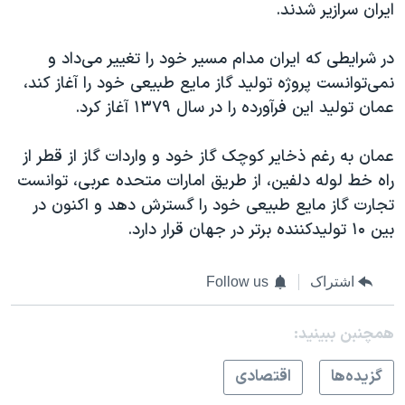
ایران سرازیر شدند.
در شرایطی که ایران مدام مسیر خود را تغییر می‌داد و
نمی‌توانست پروژه تولید گاز مایع طبیعی خود را آغاز کند،
عمان تولید این فرآورده را در سال ۱۳۷۹ آغاز کرد.
عمان به رغم ذخایر کوچک گاز خود و واردات گاز از قطر از
راه خط لوله دلفین، از طریق امارات متحده عربی، توانست
تجارت گاز مایع طبیعی خود را گسترش دهد و اکنون در
بین ۱۰ تولیدکننده برتر در جهان قرار دارد.
اشتراک
Follow us
همچنبن ببینید:
گزيده‌ها
اقتصادی