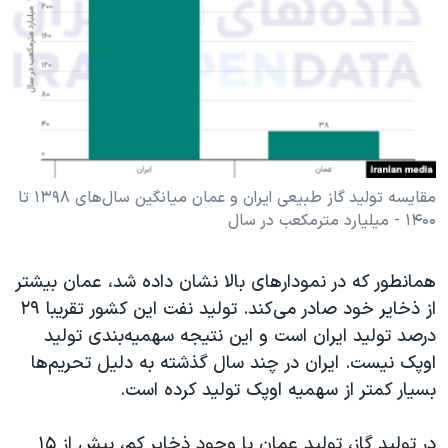
مقایسه تولید گاز طبیعی ایران و عمان میانگین سال‌های ۱۳۹۸ تا
۱۴۰۰ - میلیارد متر‌مکعب در سال
همانطور که در نمودارهای بالا نشان داده شد، عمان بیشتر
از ذخایر خود صادر می‌کند. تولید نفت این کشور تقریبا
۲۹
درصد تولید ایران است و این نتیجه سهمیه‌بندی تولید
اوپک نیست. ایران در چند سال گذشته به دلیل تحریم‌ها
بسیار کمتر از سهمیه اوپک تولید کرده است.
در تولید گاز، تولید عمان با وجود ذخایر کم، بیش از
۱۵