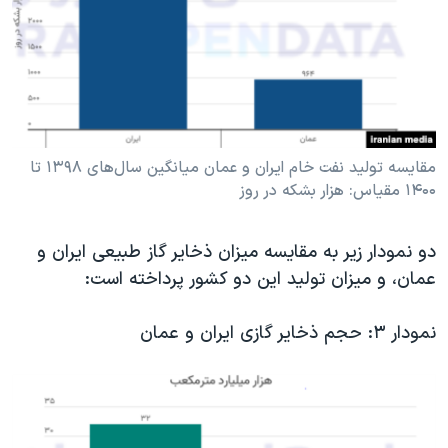
مقایسه تولید نفت خام ایران و عمان میانگین سال‌های ۱۳۹۸ تا
۱۴۰۰ مقیاس: هزار بشکه در روز
دو نمودار زیر به مقایسه میزان ذخایر گاز طبیعی ایران و
عمان، و میزان تولید این دو کشور پرداخته است:
نمودار ۳: حجم ذخایر گازی ایران و عمان