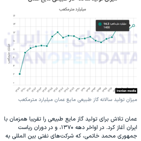
میزان تولید سالانه گاز طبیعی مایع عمان میلیارد متر‌مکعب
عمان تلاش برای تولید گاز مایع طبیعی را تقریبا همزمان با
ایران آغاز کرد. در اواخر دهه ۱۳۷۰، و در دوران ریاست
جمهوری محمد خاتمی، که شرکت‌های نفتی بین المللی به