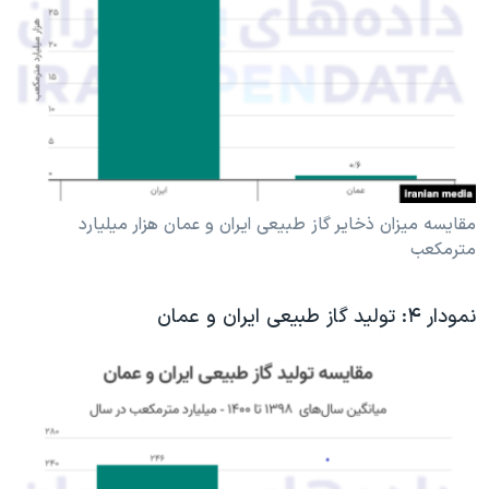
مقایسه میزان ذخایر گاز طبیعی ایران و عمان هزار میلیارد
متر‌مکعب
نمودار ۴: تولید گاز طبیعی ایران و عمان