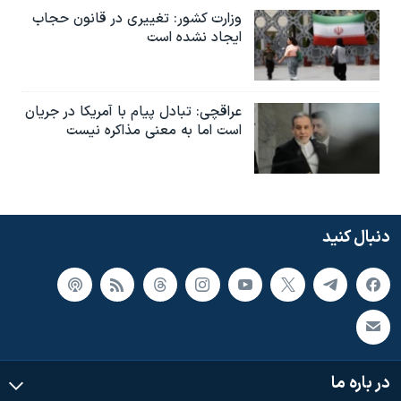
وزارت کشور: تغییری در قانون حجاب
ایجاد نشده است
عراقچی: تبادل پیام با آمریکا در جریان
است اما به معنی مذاکره نیست
دنبال کنید
در باره ما