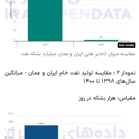
مقایسه میزان ذخایر نفتی ایران و عمان میلیارد بشکه نفت
نمودار ۲ : مقایسه تولید نفت خام ایران و عمان - میانگین
سال‌های ۱۳۹۸ تا ۱۴۰۰
مقیاس: هزار بشکه در روز