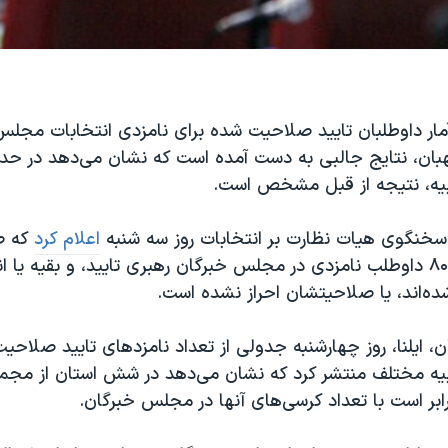
آمار داوطلبان تایید صلاحیت شده برای نامزدی انتخابات مجلس
بیه، نتیجه از قبل مشخص است.
خنگوی هیات نظارت بر انتخابات روز سه شنبه
اعلام کرد
نفر از مجموع ۸۰۰ داوطلب نامزدی در مجلس خبرگان رهبری تایید، و بقیه یا
ده‌اند، یا صلاحیتشان احراز نشده است.
ران، ایلنا، روز چهارشنبه جدولی از تعداد نامزدهای تایید صلاحی
رابر است با تعداد کرسی‌های آنها در مجلس خبرگان.