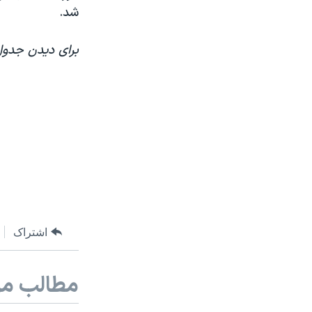
شد.
برای دیدن جدول 
اشتراک
مطالب مر