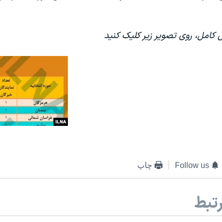
کامل، روی تصویر زیر کلیک کنید
Follow us
چاپ
تبط