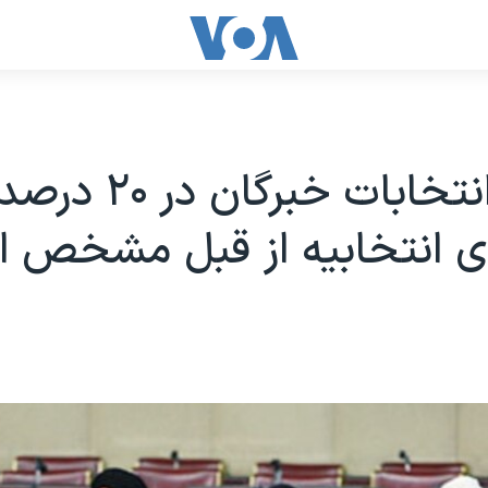
نتیجه انتخابات خبرگان در ۲۰ درص
ای انتخابیه از قبل مشخص 