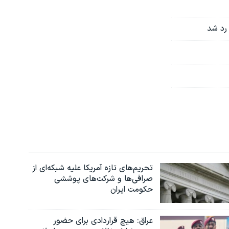
تحریم‌های تازه آمریکا علیه شبکه‌ای از
صرافی‌ها و شرکت‌های پوششی
حکومت ایران
عراق: هیچ قراردادی برای حضور