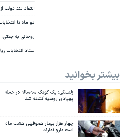
انتقاد تند دولت 
دو ماه تا انتخاب
روحانی به جنتی: 
ستاد انتخابات ریا
بیشتر بخوانید
زلنسکی: یک کودک سه‌ساله در حمله
پهپادی روسیه کشته شد
چهار هزار بیمار هموفیلی هشت ماه
است دارو ندارند