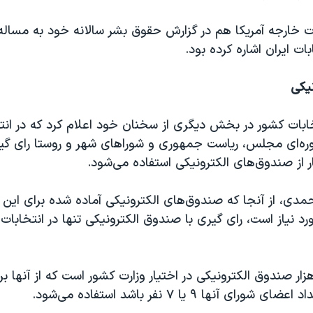
رت خارجه آمریکا هم در گزارش حقوق بشر سالانه خود به مسال
بات ایران اشاره کرده بود.
نیکی
ابات کشور در بخش دیگری از سخنان خود اعلام کرد که در انت
وره‌ای مجلس، ریاست جمهوری و شوراهای شهر و روستا رای گ
 از صندوق‌های الکترونیکی استفاده می‌شود.
مدی، از آنجا که صندوق‌های الکترونیکی آماده شده برای این د
ورد نیاز است، رای گیری با صندوق الکترونیکی تنها در انتخابا
 گفت که ۳۵ هزار صندوق الکترونیکی در اختیار وزارت کشور است که از آنها
ی آنها ۹ یا ۷ نفر باشد استفاده می‌شود.