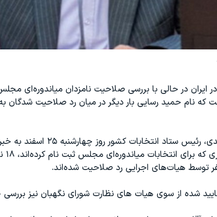
 ایران در حالی با بررسی صلاحیت نامزدان میاندوره‌ای مجلس
که نام حمید رسایی بار دیگر در میان رد صلاحیت شدگان ب
علی اصغر محمدی، رئیس ستاد انتخابات کشور
از میان ۲۸۷ 
ایید شده از سوی هیات های نظارت شورای نگهبان نیز بررسی 