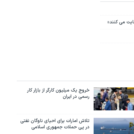
ایت می کنند»
خروج یک میلیون کارگر از بازار کار
رسمی در ایران
تلاش امارات برای احیای ناوگان نفتی
در پی حملات جمهوری اسلامی