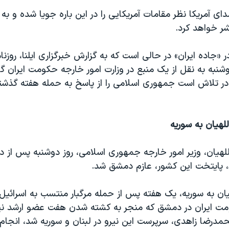
 آمریکا نظر مقامات آمریکایی را در این باره جویا شده و ب
شر خواهد کرد.
ر «جاده ایران» در حالی است که به گزارش خبرگزاری ایلنا، روزنا
وشنبه به نقل از یک منبع در وزارت امور خارجه حکومت ایران گ
در تلاش است جمهوری اسلامی را از پاسخ به حمله هفته گذشته
للهیان به سوریه
هیان، وزیر امور خارجه جمهوری اسلامی، روز دوشنبه پس از دید
 پایتخت این کشور، عازم دمشق شد.
یان به سوریه، یک هفته پس از حمله مرگبار منتسب به اسرائیل 
ت ایران در دمشق که منجر به کشته شدن هفت عضو ارشد ن
مدرضا زاهدی، سرپرست این نیرو در لبنان و سوریه شد، انجام