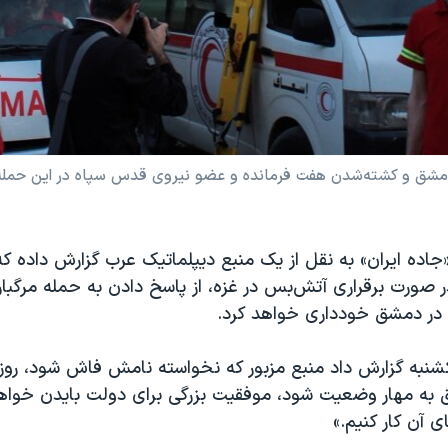
«جاده ایران» به نقل از یک منبع دیپلماتیک عرب گزارش داده ک
در صورت برقراری آتش‌بس در غزه، از پاسخ دادن به حمله مرگبار
در دمشق خودداری خواهد کرد.
یکشنبه گزارش داد منبع مزبور که نخواسته نامش فاش شود، رو
فق به مهار وضعیت شود، موفقیت بزرگی برای دولت بایدن خواه
ای آن کار کنیم.»