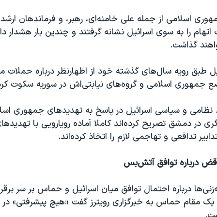
هوری اسلامی از جمله علی خامنه‌ای، رهبر، و فرماندهان ارشد
اتهام را به سوی اسرائیل نشانه گرفتند و چندین بار هشدار داده
اهند گذاشت.
یل طبق رویه سال‌های گذشته خود از اظهارنظر درباره حملات م
ع جمهوری اسلامی و گروه‌های نیابتی‌اش در سوریه سکوت کر
د نظامی و سیاسی اسرائیل در پاسخ به تهدیدهای جمهوری اسلا
ری در دمشق تصریح کرده‌اند کاملا آماده رویارویی با تهدید
ابیر تدافعی و تهاجمی لازم را اتخاذ کرده‌اند.
اقض درباره توافق آتش‌بس
‌زنی‌ها درباره احتمال توافق میان اسرائیل و حماس بر سر برق
، یک مقام حماس به خبرگزاری رویترز گفت «هیچ پیشرفتی» در 
ت.