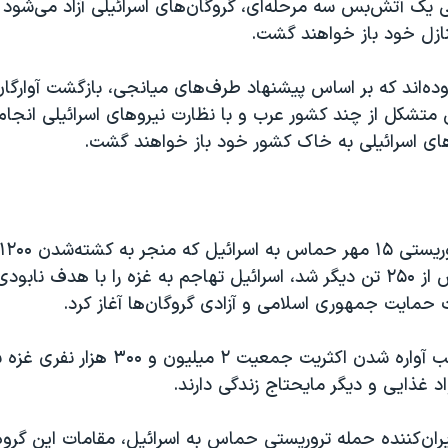
ی یک آتش‌بس سه مرحله‌ای، گروگان‌های اسرائیلی آزاد می‌شود و
ازل خود باز خواهند گشت.
وده‌اند که بر اساس پیشنهاد طرف‌های میانجی، بازگشت آوارگا
 متشکل از چند کشور عرب و با نظارت نیروهای اسرائیلی انجا
های اسرائیلی به خاک کشور خود باز خواهند گشت.
گرفته شدن بیش از ۲۵۰ تن دیگر شد، اسرائیل تهاجم به غزه را با هدف ناب
حمایت جمهوری اسلامی و آزادی گروگان‌ها آغاز کرد.
این تهاجم موجب آواره شدن اکثریت جمعیت ٢ میل
اد غذایی و دیگر مایحتاج زندگی دارند.
ران‌کننده حمله تروریستی حماس به اسرائیل، مقامات این گروه ا