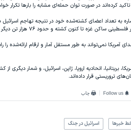
اکید کرده‌اند در صورت توان حمله‌ای مشابه را بارها تکرار خواه
ه به تعداد اعضای کشته‌شده خود در نتیجه تهاجم اسرائیل به
آمریکا نمی‌تواند به طور مستقل آمار و ارقام ارائه‌شده را راس
یکا، بریتانیا، اتحادیه اروپا، ژاپن، اسرائیل، و شمار دیگری از 
های تروریستی قرار داده‌‌اند.
Follow us
چاپ
ط خبرها
اسرائیل در جنگ