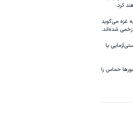
ند کرد.
 غزه می‌گوید
تی‌آزمایی یا
کشورها حماس را