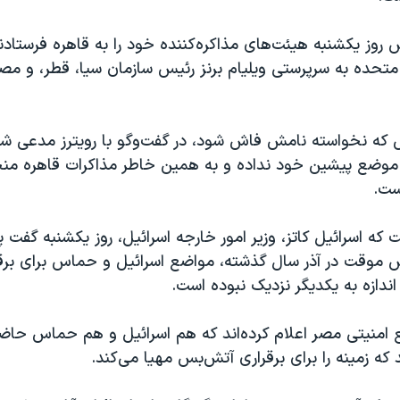
روز یکشنبه هیئت‌های مذاکره‌کننده خود را به قاهره فرستادند
 متحده به سرپرستی ویلیام برنز رئیس سازمان سیا، قطر، و مص
که نخواسته نامش فاش شود، در گفت‌وگو با رویترز مدعی شد
موضع پیشین خود نداده و به همین خاطر مذاکرات قاهره من
ست.
 که اسرائیل کاتز، وزیر امور خارجه اسرائیل، روز یکشنبه گفت 
 موقت در آذر‌ سال گذشته، مواضع اسرائیل و حماس برای بر
اندازه به یکدیگر نزدیک نبوده است.
 امنیتی مصر اعلام کرده‌اند که هم اسرائیل و هم حماس حاضر
د که زمینه را برای برقراری آتش‌بس مهیا می‌کند.