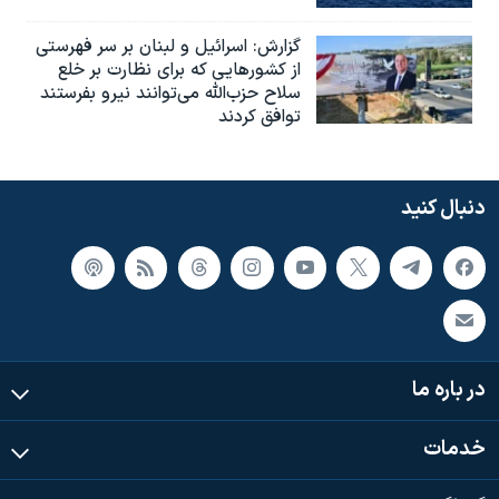
گزارش‌: اسرائيل و لبنان بر سر فهرستی
از کشورهایی که برای نظارت بر خلع
سلاح حزب‌الله می‌توانند نیرو بفرستند
توافق کردند
دنبال کنید
در باره ما
خدمات