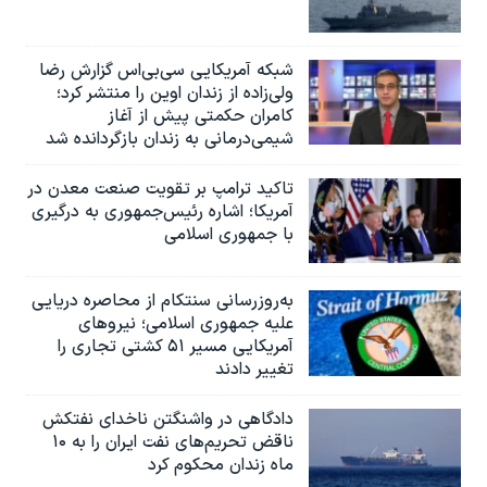
شبکه آمریکایی سی‌بی‌‌اس گزارش رضا
ولی‌زاده از زندان اوین را منتشر کرد؛
کامران حکمتی پیش از آغاز
شیمی‌درمانی به زندان بازگردانده شد
تاکید ترامپ بر تقویت صنعت معدن در
آمریکا؛ اشاره رئیس‌جمهوری به درگیری
با جمهوری اسلامی
به‌روزرسانی سنتکام از محاصره دریایی
علیه جمهوری اسلامی؛ نیروهای
آمریکایی مسیر ۵۱ کشتی تجاری را
تغییر دادند
دادگاهی در واشنگتن ناخدای نفتکش
ناقض تحریم‌های نفت ایران را به ۱۰
ماه زندان محکوم کرد