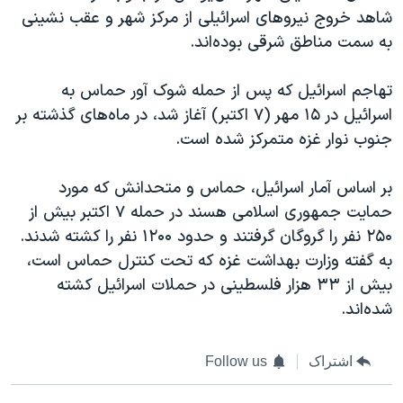
شاهد خروج نیروهای اسرائیلی از مرکز شهر و عقب نشینی
به سمت مناطق شرقی بوده‌اند.
تهاجم اسرائیل که پس از حمله شوک آور حماس به
اسرائیل در ۱۵ مهر (۷ اکتبر) آغاز شد، در ماه‌های گذشته بر
جنوب نوار غزه متمرکز شده است.
بر اساس آمار اسرائیل، حماس و متحدانش که مورد
حمایت جمهوری اسلامی هسند در حمله ۷ اکتبر بیش از
۲۵۰ نفر را گروگان گرفتند و حدود ۱۲۰۰ نفر را کشته شدند.
به گفته وزارت بهداشت غزه که تحت کنترل حماس است،
بیش از ۳۳ هزار فلسطینی در حملات اسرائیل کشته
شده‌اند.
اشتراک
Follow us