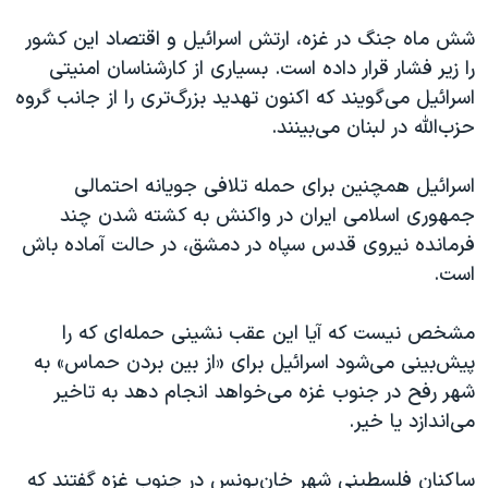
شش ماه جنگ در غزه، ارتش اسرائیل و اقتصاد این کشور
را زیر فشار قرار داده است. بسیاری از کارشناسان امنیتی
اسرائیل می‌گویند که اکنون تهدید بزرگ‌تری را از جانب گروه
حزب‌الله در لبنان می‌بینند.
اسرائیل همچنین برای حمله تلافی جویانه احتمالی
جمهوری اسلامی ایران در واکنش به کشته شدن چند
فرمانده نیروی قدس سپاه در دمشق، در حالت آماده باش
است.
مشخص نیست که آیا این عقب نشینی حمله‌ای که را
پیش‌بینی می‌شود اسرائيل برای «از بین بردن حماس» به
شهر رفح در جنوب غزه می‌خواهد انجام دهد به تاخیر
می‌اندازد یا خیر.
ساکنان فلسطینی شهر خان‌یونس در جنوب غزه گفتند که