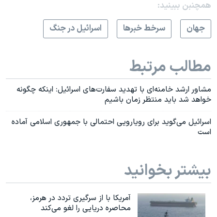
همچنبن ببینید:
جهان
سرخط خبرها
اسرائیل در جنگ
مطالب مرتبط
مشاور ارشد خامنه‌ای با تهدید سفارت‌های اسرائیل: اینکه چگونه
خواهد شد باید منتظر زمان باشیم
اسرائیل می‌گوید برای رویارویی احتمالی با جمهوری اسلامی آماده
است
بیشتر بخوانید
آمریکا با از سرگیری تردد در هرمز،
محاصره دریایی را لغو می‌کند