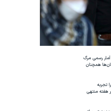
، هنوز آمار رسمی مرگ
 است و شماری از استان‌ها همچنان
ا تجربه
ر هفته منتهی