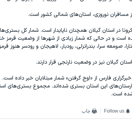
 مسافران نوروزی، استان‌های شمالی کشور است.
ا در استان گیلان همچنان ناپایدار است. شمار کل بستری‌ها 
ر رسیده است و در حالی که شمار زیادی از شهرها از وضعیت قرمز خا
را، صومعه سرا، بندرانزلی، رودبار، لاهیجان و رودسر هنوز قرم
استان گیلان نیز در وضعیت نارنجی قرار دارند.
بیمارستان‌های این استان بستری شده‌اند. مجموع بستری‌های استا
Follow us
چاپ