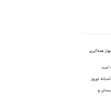
مهار همه‌گیری
» است
رمندان و