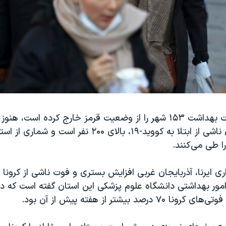
در حالی که وزارت بهداشت ۱۵۳ شهر را از وضعیت قرمز خارج کرده است
و میر شبانه‌روزی ناشی از ابتلا به کووید-۱۹، بالای ۲۰۰ نفر
ا طی می‌کنند.
ری ایرنا، آذربایجان غربی افزایش بستری و فوت ناشی از کرونا ر
امور بهداشتی دانشگاه علوم پزشکی این استان گفته است که د
 درصد بیشتر از هفته پیش از آن بود.