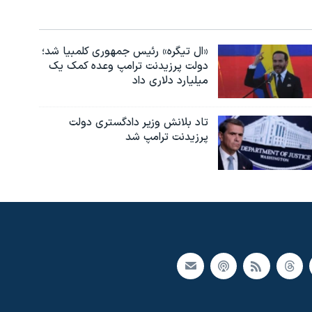
«ال تیگره» رئیس جمهوری کلمبیا شد؛
دولت پرزیدنت ترامپ وعده کمک یک
میلیارد دلاری داد
تاد بلانش وزیر دادگستری دولت
پرزیدنت ترامپ شد