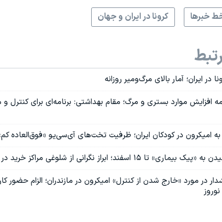
ط خبرها
کرونا در ایران و جهان
تبط
ر ایران؛ آمار بالای مرگ‌ومیر روزانه
دامه افزایش موارد بستری و مرگ؛ مقام بهداشتی: برنامه‌ای برای کنترل و 
ا به امیکرون در کودکان ایران؛ ظرفیت تخت‌های آی‌سی‌یو «فوق‌العاده کم
 ۱۵ اسفند؛ ابراز نگرانی از شلوغی مراکز خرید در آستانه نوروز
شدار در مورد «خارج شدن از کنترل» امیکرون در مازندران؛ الزام حضور کا
نوروز