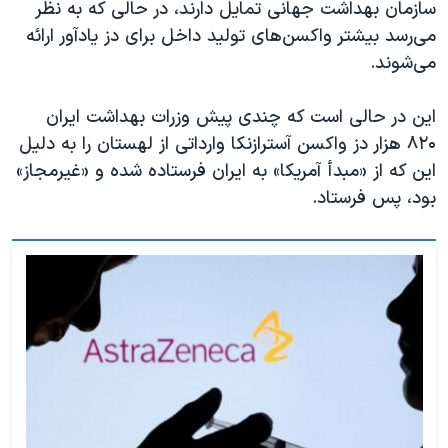
سازمان بهداشت جهانی تمایل دارند، در حالی که به نظر
می‌رسد بیشتر واکسن‌های تولید داخل برای دز یادآور ارائه
می‌شوند.
این در حالی است که چندی پیش وزرات بهداشت ایران
۸۲۰ هزار دز واکسن آسترازنکا وارداتی از لهستان را به دلیل
این که از «مبدأ آمریکا» به ایران فرستاده شده و «غیرمجاز»
بود، پس فرستاد.