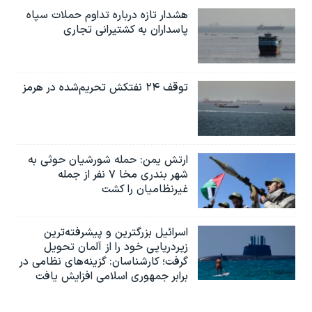
هشدار تازه درباره تداوم حملات سپاه
پاسداران به کشتیرانی تجاری
توقف ۲۴ نفتکش تحریم‌شده در هرمز
ارتش یمن: حمله شورشیان حوثی به
شهر بندری مخا ۷ نفر از جمله
غیرنظامیان را کشت
اسرائيل بزرگترین و پیشرفته‌ترین
زیردریایی خود را از آلمان تحویل
گرفت؛ کارشناسان: گزینه‌های نظامی در
برابر جمهوری اسلامی افزایش یافت