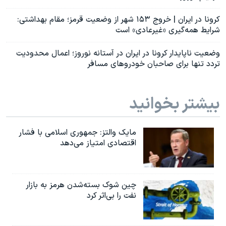
کرونا در ایران | خروج ۱۵۳ شهر از وضعیت قرمز؛ مقام بهداشتی:
شرایط همه‌گیری «غیرعادی» است
وضعیت ناپایدار کرونا در ایران در آستانه نوروز؛ اعمال محدودیت
تردد تنها برای صاحبان خودروهای مسافر
بیشتر بخوانید
مایک والتز: جمهوری اسلامی با فشار
اقتصادی امتیاز می‌دهد
چین شوک بسته‌شدن هرمز به بازار
نفت را بی‌اثر کرد