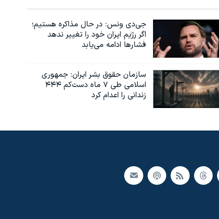
جی‌دی ونس: در حال مذاکره هستیم؛
اگر رژیم ایران خود را تغییر ندهد
فشارها ادامه می‌یابد
سازمان حقوق بشر ایران: جمهوری
اسلامی طی ۷ ماه دست‌کم ۴۴۴
زندانی را اعدام کرد