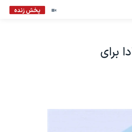
پخش زنده
ا برای