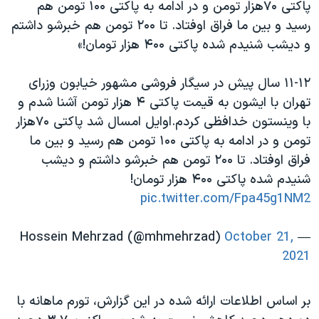
پاکتی ۷۰هزار تومن و در ادامه به پاکتی ۱۰۰ تومن هم
رسید و بین ما فراق اوفتاد. تا ۲۰۰ تومن هم خبرشو داشتم
و دیشب شنیدم شده پاکتی ۴۰۰ هزار تومان!»
۱۱-۱۲ سال پیش در سیگار فروشی مشهور خیابون وزرای
تهران با ایشون به قیمت پاکتی ۴ هزار تومن آشنا شدم و
با وینستون خدافظی کردم.اوایل امسال شد پاکتی ۷۰هزار
تومن و در ادامه به پاکتی ۱۰۰ تومن هم رسید و بین ما
فراق اوفتاد. تا ۲۰۰ تومن هم خبرشو داشتم و دیشب
شنیدم شده پاکتی ۴۰۰ هزار تومان!
pic.twitter.com/Fpa45g1NM2
October 21,
— Hossein Mehrzad (@mhmehrzad)
2021
بر اساس اطلاعات ارائه شده در این گزارش، تورم ماهانه با