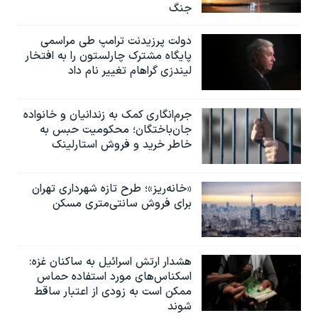
جنگ
دولت پرزیدنت ترامپ طی مراسمی
پایگاه مشترک چارلستون را به افتخار
لیندزی گراهام تغییر نام داد
جرم‌انگاری کمک به زندانیان و خانواده
جان‌باختگان؛ محکومیت حبس به‌
خاطر خرید و فروش استارلینک
«خانه‌ریز»؛ طرح تازه شهرداری تهران
برای فروش سانتی‌متری مسکن
هشدار ارتش اسرائیل به ساکنان غزه:
اسکناس‌های مورد استفاده حماس
ممکن است به‌ زودی از اعتبار ساقط
شوند