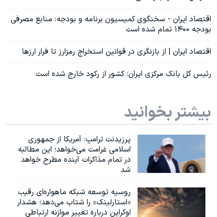
اقتصاد ایران - سخنگوی کمیسیون برنامه و بودجه: منابع مصرفی
بودجه ۱۴۰۰ تمام شده است
اقتصاد ایران | از بازنگری در قوانین استخراج رمزارز تا فرار ارزها
رئیس کل بانک مرکزی ایران: کشور از رکود خارج شده است
بیشتر بخوانید
پرزیدنت ترامپ: آمریکا از جمهوری
اسلامی غرامت می‌خواهد؛ این مطالبه
در تمام مذاکرات آینده مطرح خواهد
شد
روسیه توسعه شبکه ماهواره‌ای رقیب
«استارلینک» را شتاب می‌دهد؛ هشدار
اوکراین درباره تغییر موازنه ارتباطی