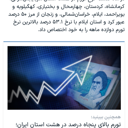
کرمانشاه، کردستان، چهارمحال و بختیاری، کهگیلویه و
بویراحمد، ایلام، خراسان‌شمالی، و زنجان از مرز ۵۰ درصد
عبور کرد و استان ایلام با نرخ ۵۳.۱ درصد بالاترین نرخ
تورم دوازده‌ ماهه را به خود اختصاص داد.
همچنین ببینید:
تورم بالای پنجاه درصد در هشت استان ایران؛