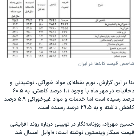
شاخص قیمت کالاها در ایران
بنا بر این گزارش، تورم نقطه‌ای مواد خوراکی، نوشیدنی و
دخانیات در مهر ماه با وجود ۱.۱ درصد کاهش، به ۶۰.۵
درصد رسیده است اما خدمات و مواد غیرخوراکی ۵.۹ درصد
کاهش داشته و به ۲۹.۵ درصد رسیده است.
حسین مهرزاد، روزنامه‌نگار در توییتی درباره روند افزایشی
قیمت سیگار وینستون نوشته است: «اوایل امسال شد