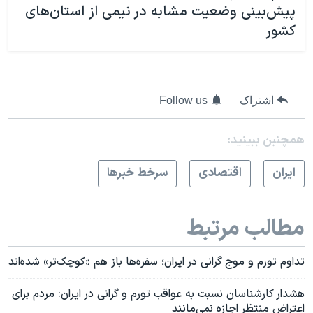
پیش‌بینی وضعیت مشابه در نیمی‌ از استان‌های
کشور
اشتراک
Follow us
همچنبن ببینید:
ايران
اقتصادی
سرخط خبرها
مطالب مرتبط
تداوم تورم و موج گرانی در ایران؛ سفره‌ها باز هم «کوچک‌تر» شده‌اند
هشدار کارشناسان نسبت به عواقب تورم و گرانی در ایران: مردم برای
اعتراض منتظر اجازه نمی‌مانند