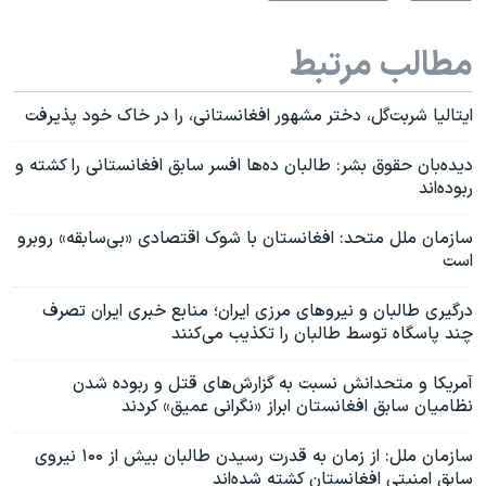
مطالب مرتبط
ایتالیا شربت‌گل، دختر مشهور افغانستانی، را در خاک خود پذیرفت
دیده‌بان حقوق بشر: طالبان ده‌ها افسر سابق افغانستانی را کشته و
ربوده‌اند
سازمان ملل متحد: افغانستان با شوک اقتصادی «بی‌سابقه» روبرو
است
درگیری طالبان و نیروهای مرزی ایران؛ منابع خبری ایران تصرف
چند پاسگاه‌ توسط طالبان را تکذیب می‌کنند
آمریکا و متحدانش نسبت به گزارش‌های قتل‌ و ربوده شدن
نظامیان سابق افغانستان ابراز «نگرانی عمیق» کردند
سازمان ملل: از زمان به قدرت رسیدن طالبان بیش از ۱۰۰ نیروی
سابق امنیتی افغانستان کشته‌ شده‌اند