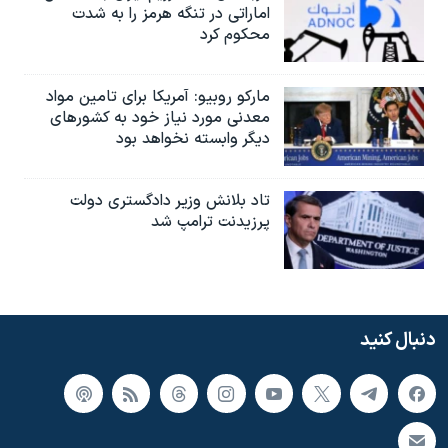
اماراتی در تنگه هرمز را به‌ شدت
محکوم کرد
مارکو روبیو: آمریکا برای تامین مواد
معدنی مورد نیاز خود به کشورهای
دیگر وابسته نخواهد بود
تاد بلانش وزیر دادگستری دولت
پرزیدنت ترامپ شد
دنبال کنید