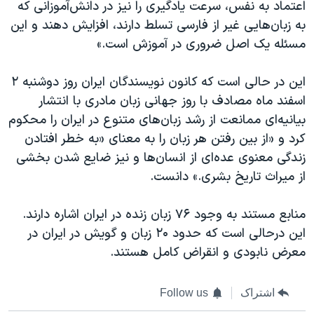
اعتماد به نفس، سرعت یادگیری را نیز در دانش‌آموزانی که
به زبان‌هایی غیر از فارسی تسلط دارند، افزایش دهند و این
مسئله یک اصل ضروری در آموزش است.»
این در حالی‌ است که کانون نویسندگان ایران روز دوشنبه ۲
اسفند ماه مصادف با روز جهانی‌ زبان مادری با انتشار
بیانیه‌ای ممانعت از رشد زبا‎ن‌‎های متنوع در ایران را محکوم
کرد و «از بین رفتن هر زبان را به معنای «به خطر افتادن
زندگی معنوی عده‌‎ای از انسان‌‎ها و نیز ضایع شدن بخشی
از میراث تاریخ بشری.» دانست.
منابع مستند به وجود ۷۶ زبان زنده در ایران اشاره دارند.
این درحالی است که حدود ۲۰ زبان و گویش در ایران در
معرض نابودی و انقراض کامل هستند.
اشتراک
Follow us