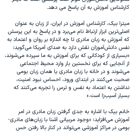
کارشناس آموزش به آن پاسخ می دهد.
میترا بیک، کارشناس آموزش در ایران، از زبان به عنوان
اصلی‌ترین ابزار ارتباط نام می‌برد و در پاسخ به این پرسش
که آموزش به زبان مادری تا چه اندازه بر روان و اعتماد به
نفس دانش‌آموزان نقش دارد به صدای آمریکا می‌گوید:
«بسیاری از کودکانی که برای آموزش به ما سپرده می‌شوند،
از آنجایی که برای نخستین بار وارد محیط اجتماعی
می‌شوند و در خانه با زبان مادری یا همان زبان بومی
صحبت می‌کنند در ابتدای ورود، احساس نبود امنیت،
نداشتن به اعتماد به نفس و ترس را تجربه می‌کنند که
بسیار آسیب‌زا است.»
خانم بیک با اشاره به جدی گرفتن زبان مادری در امر
آموزش می‌افزاید: «وجود مربیانی آشنا با زبان‌های مادری-
بومی در مراکز آموزشی می‌تواند در کنار بالا رفتن حس