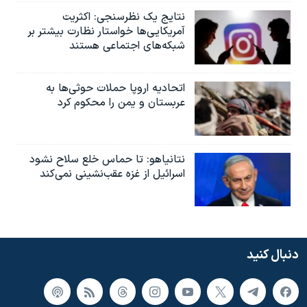
نتایج یک نظرسنجی: اکثریت
آمریکایی‌ها خواستار نظارت بیشتر بر
شبکه‌های اجتماعی هستند
اتحادیه اروپا حملات حوثی‌ها به
عربستان و یمن را محکوم کرد
نتانیاهو: تا حماس خلع سلاح نشود
اسرائیل از غزه عقب‌نشینی نمی‌کند
دنبال کنید