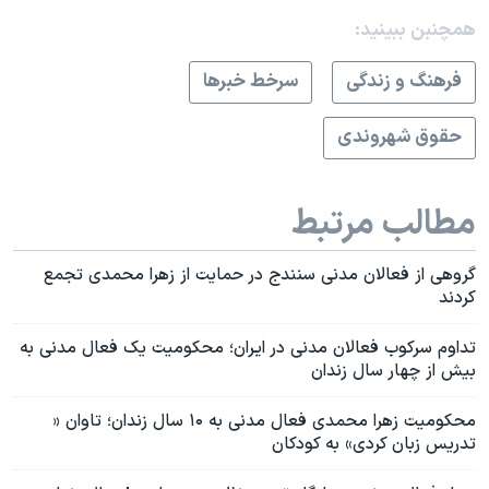
همچنبن ببینید:
فرهنگ و زندگی
سرخط خبرها
حقوق شهروندی
مطالب مرتبط
گروهی از فعالان مدنی سنندج در حمایت از زهرا محمدی تجمع
کردند
تداوم سرکوب فعالان مدنی در ایران؛ محکومیت یک فعال مدنی به
بیش از چهار سال زندان
محکومیت زهرا محمدی فعال مدنی به ۱۰ سال زندان؛ تاوان «
تدریس زبان کردی» به کودکان