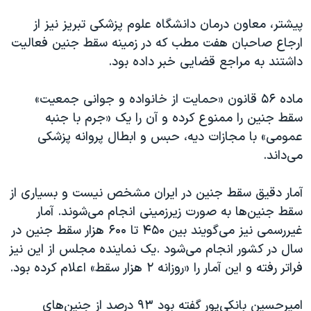
پیشتر، معاون درمان دانشگاه علوم پزشکی تبریز نیز از
ارجاع صاحبان هفت مطب که در زمینه سقط جنین فعالیت
داشتند به مراجع قضایی خبر داده بود.
ماده ۵۶ قانون «حمایت از خانواده و جوانی جمعیت»
سقط جنین را ممنوع کرده و آن را یک «جرم با جنبه
عمومی» با مجازات دیه، حبس و ابطال پروانه پزشکی
می‌داند.
آمار دقیق سقط جنین در ایران مشخص نیست و بسیاری از
سقط جنین‌ها به صورت زیرزمینی انجام می‌شوند. آمار
غیررسمی نیز می‌گویند بین ۴۵۰ تا ۶۰۰ هزار سقط جنین در
سال در کشور انجام می‌شود .یک نماینده مجلس از این نیز
فراتر رفته و این آمار را «روزانه ۲ هزار سقط» اعلام کرده بود.
امیرحسین بانکی‌پور گفته بود ۹۳ درصد از جنین‌های