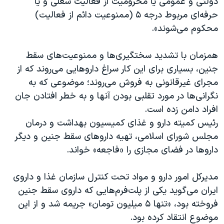
دولتی و عمومی یا محرومیت از فعالیت شغلی و یا
حرفه‌ای مربوط درجه ۵ (ممنوعیت دائم از فعالیت)
محکوم می‌شوند».
همزمان با تشدید سختگیری‌ها و ممنوعیت‌های سقط
جنین، بسیاری برای این کار سراغ داروهایی می‌روند که از
مجرای غیرقانونی به فروش می‌روند؛ موضوعی که به
نگرانی‌ها در مورد تقلبی بودن آنها و به خطر افتادن جان
افراد دامن زده است.
رئیس کمیته دارو و غذای کمیسیون بهداشت و درمان
مجلس شورای اسلامی، تهیه داروهای سقط جنین و دیگر
داروها در فضای مجازی را «فاجعه» خواند.
مدیرکل امور دارو و مواد تحت کنترل سازمان غذا و داروی
ایران می‌گوید یکی از پلت‌فرم‌هایی که داروی سقط جنین
فروخته بود، «تنها ۵ میلیون تومان» جریمه شد و از این
موضوع انتقاد کرده بود.