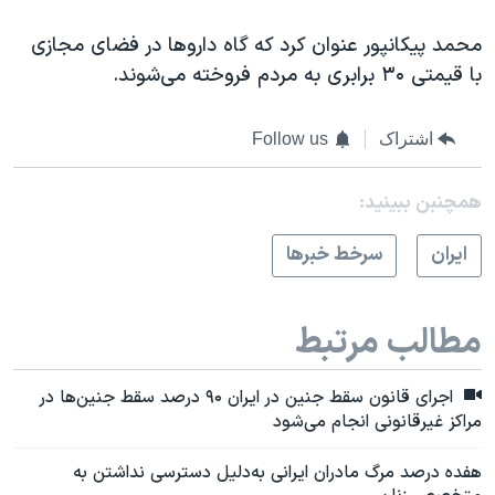
محمد پیکانپور عنوان کرد که گاه داروها در فضای مجازی
با قیمتی ۳۰ برابری به مردم فروخته می‌شوند.
اشتراک
Follow us
همچنبن ببینید:
ايران
سرخط خبرها
مطالب مرتبط
اجرای قانون سقط جنین در ایران ۹۰ درصد سقط‌ جنین‌ها در
مراکز غیرقانونی انجام می‌شود
هفده درصد مرگ مادران ایرانی به‌دلیل دسترسی نداشتن به