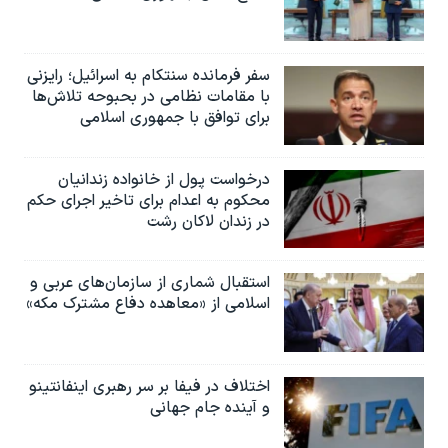
سفر فرمانده سنتکام به اسرائیل؛ رایزنی
با مقامات نظامی در بحبوحه تلاش‌ها
برای توافق با جمهوری اسلامی
درخواست پول از خانواده زندانیان
محکوم به‌ اعدام برای تاخیر اجرای حکم
در زندان لاکان رشت
استقبال شماری از سازمان‌های عربی و
اسلامی از «معاهده دفاع مشترک مکه»
اختلاف در فیفا بر سر رهبری اینفانتینو
و آینده جام جهانی