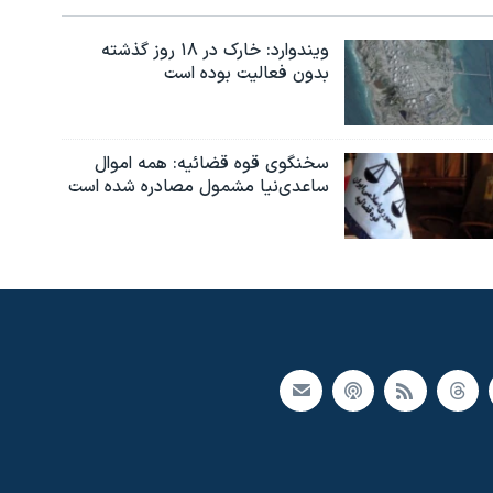
ویندوارد: خارک در ۱۸ روز گذشته
بدون فعالیت بوده است
سخنگوی قوه قضائیه: همه اموال
ساعدی‌نیا مشمول مصادره شده است