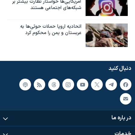
آمریکایی‌ها خواستار نظارت بیشتر بر
شبکه‌های اجتماعی هستند
اتحادیه اروپا حملات حوثی‌ها به
عربستان و یمن را محکوم کرد
دنبال کنید
در باره ما
خدمات