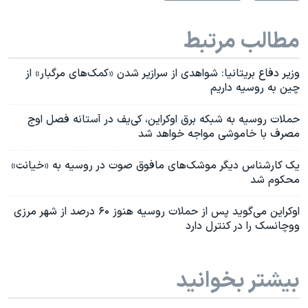
مطالب مرتبط
وزیر دفاع بریتانیا: شواهدی از سرازیر شدن «کمک‌های مرگبار» از
چین به روسیه داریم
حملات روسیه به شبکه برق اوکراین، کی‌یف در آستانه فصل اوج
مصرف با خاموشی مواجه خواهد شد
یک کارشناس دیگر موشک‌های مافوق صوت در روسیه به «خیانت»
محکوم شد
اوکراین می‌گوید پس از حملات روسیه هنوز ۶۰ درصد از شهر مرزی
ووچانسک را در کنترل دارد
بیشتر بخوانید