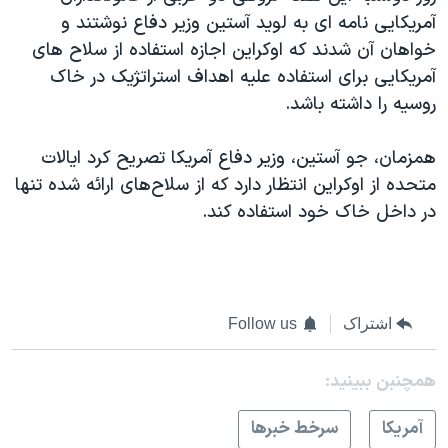
آمریکایی نامه ای به لوید آستین وزیر دفاع نوشتند و
خواهان آن شدند که اوکراین اجازه استفاده از سلاح های
آمریکایی برای استفاده علیه اهداف استراتژیک در خاک
روسیه را داشته باشد.
همزمان، جو آستین، وزیر دفاع آمریکا تصریح کرد ایالات
متحده از اوکراین انتظار دارد که از سلاح‌های ارائه شده تنها
در داخل خاک خود استفاده کند.
اشتراک
Follow us
همچنبن ببینید:
آمريکا
سرخط خبرها