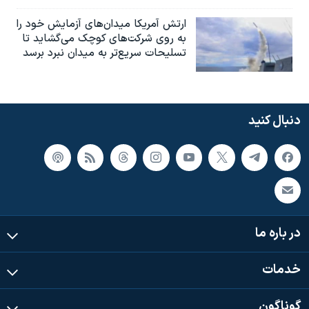
ارتش آمریکا میدان‌های آزمایش خود را
به روی شرکت‌های کوچک می‌گشاید تا
تسلیحات سریع‌تر به میدان نبرد برسد
دنبال کنید
در باره ما
خدمات
گوناگون