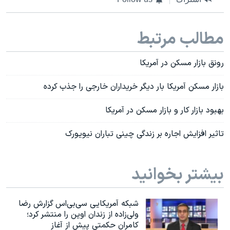
مطالب مرتبط
رونق بازار مسکن در آمریکا
بازار مسکن آمریکا بار دیگر خریداران خارجی را جذب کرده
بهبود بازار کار و بازار مسکن در آمریکا
تاثیر افزایش اجاره بر زندگی چینی تباران نیویورک
بیشتر بخوانید
شبکه آمریکایی سی‌بی‌‌اس گزارش رضا
ولی‌زاده از زندان اوین را منتشر کرد؛
کامران حکمتی پیش از آغاز