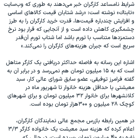
شرایط نامساعد کارگران خبر می‌دهند به طوری که وب‌سایت
«تابناك» نوشته است: «رشد شتابان قیمت کالاهای اساسی
و افزایش چندباره قیمت‌ها، قدرت خرید کارگران را به طرز
چشمگیری کاهش داده است و از آنجایی که قرار بود نرخ
دستمزدها متناسب با تورم باشد اما شتاب تورم آن‌قدر
سریع است که جبران هزینه‌های کارگران را نمی‌کند.»
اشاره این رسانه به فاصله حداکثر دریافتی یک کارگر متاهل
است که به ۱۵ میلیون تومان هم نمی‌رسد و در برابر آن به
گفته فرامرز توفیقی، عضو سابق شورای عالی کار، سبد
معیشتی یا حداقل هزینه خانوار تا شهریور ماه در
کلانشهرها برای خانوار ۳۲ میلیون تومان و برای شهرهای
کوچک ۲۸ میلیون و ۳۰۰هزار تومان بوده است.
در همین رابطه بازرس مجمع عالی نمایندگان کارگران،
اعلام کرده که هزینه سبد معیشت یک خانواده کارگر ۳/۳
نفره به ۴۰ میلیون تومان رسیده است، در حالی که