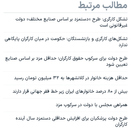
مطالب مرتبط
تشکل کارگری: طرح «دستمزد بر اساس صنایع مختلف» دولت
غیرقانونی است
تشکل‌های کارگری و بازنشستگان: حکومت در میان کارگران پایگاهی
ندارد
طرح دولت برای سرکوب حقوق کارگران؛ حداقل مزد بر اساس صنایع
تعیین شود
حداقل هزینه خانوار در کلانشهرها به ۳۲ میلیون تومان رسید
بیش از ۸۰ درصد خانوار‌های ایران زیر خط فقر جهانی قرار دارند
همراهی مجلس با دولت در سرکوب مزد
طرح دولت پزشکیان برای افزایش حداقلی دستمزد سال آینده
کارگران