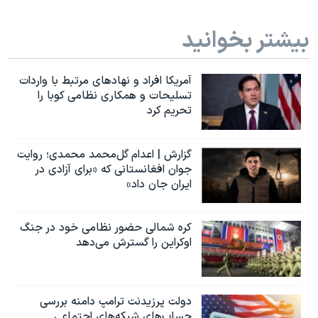
بیشتر بخوانید
آمریکا افراد و نهادهای مرتبط با واردات
تسلیحات و همکاری نظامی کوبا را
تحریم کرد
گزارش | اعدام گل‌محمد محمدی؛ روایت
جوان افغانستانی که «برای آزادی در
ایران جان داد»
کره شمالی حضور نظامی خود در جنگ
اوکراین را گسترش می‌دهد
دولت پرزیدنت ترامپ دامنه بررسی
حساب‌های شبکه‌های اجتماعی