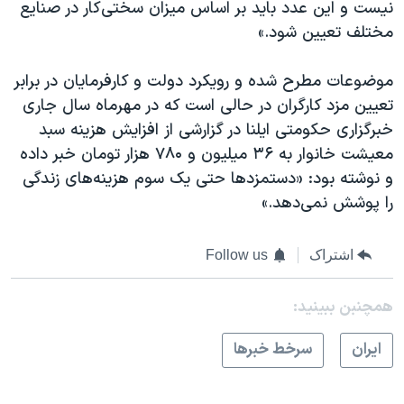
نیست و این عدد باید بر اساس میزان سختی‌کار در صنایع
مختلف تعیین شود.»
موضوعات مطرح شده و رویکرد دولت و کارفرمایان در برابر
تعیین مزد کارگران در حالی است که در مهرماه سال جاری
خبرگزاری حکومتی ایلنا در گزارشی از افزایش هزینه سبد
معیشت خانوار به ۳۶ میلیون و ۷۸۰ هزار تومان خبر داده
و نوشته بود: «دستمزدها حتی یک سوم هزینه‌های زندگی
را پوشش نمی‌دهد.»
اشتراک
Follow us
همچنبن ببینید:
ايران
سرخط خبرها