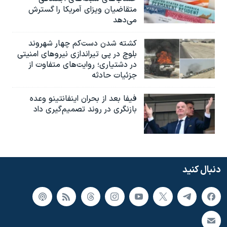
متقاضیان ویزای آمریکا را گسترش
می‌دهد
کشته شدن دست‌کم چهار شهروند
بلوچ در پی تیراندازی نیروهای امنیتی
در دشتیاری؛ روایت‌های متفاوت از
جزئیات حادثه
فیفا بعد از بحران اینفانتینو وعده
بازنگری در روند تصمیم‌گیری داد
دنبال کنید