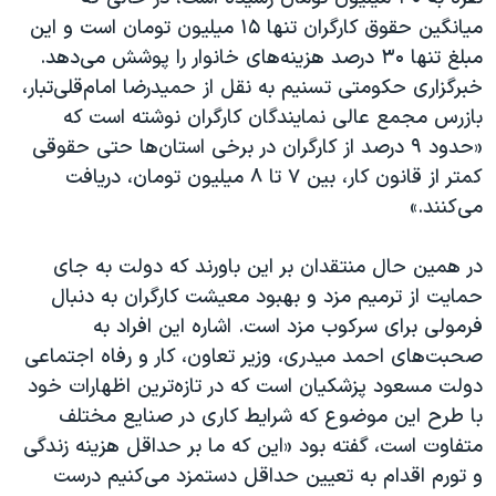
میانگین حقوق کارگران تنها ۱۵ میلیون تومان است و این
مبلغ تنها ۳۰ درصد هزینه‌های خانوار را پوشش می‌دهد.
خبرگزاری حکومتی تسنیم به نقل از حمیدرضا امام‌قلی‌تبار،
بازرس مجمع عالی نمایندگان کارگران نوشته است که
«حدود ۹ درصد از کارگران در برخی استان‌ها حتی حقوقی
کمتر از قانون کار، بین ۷ تا ۸ میلیون تومان، دریافت
می‌کنند.»
در همین حال منتقدان بر این باورند که دولت به جای
حمایت از ترمیم مزد و بهبود معیشت کارگران به دنبال
فرمولی برای سرکوب مزد است. اشاره این افراد به
صحبت‌های احمد میدری، وزیر تعاون، کار و رفاه اجتماعی
دولت مسعود پزشکیان است که در تازه‌ترین اظهارات خود
با طرح این موضوع که شرایط کاری در صنایع مختلف
متفاوت است، گفته بود «این که ما بر حداقل هزینه زندگی
و تورم اقدام به تعیین حداقل دستمزد می‌کنیم درست