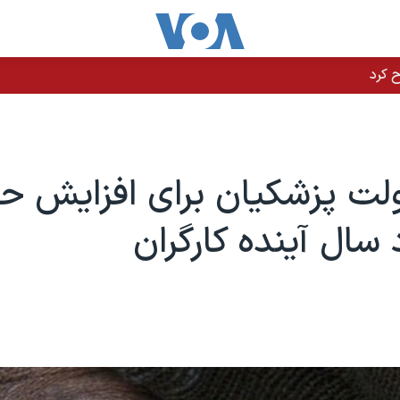
ت پزشکیان برای افزایش حد
سال آینده کارگران