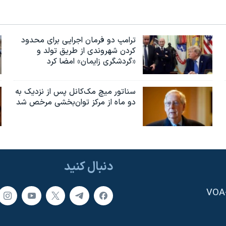
ترامپ دو فرمان اجرایی برای محدود
کردن شهروندی از طریق تولد و
«گردشگری زایمان» امضا کرد
سناتور میچ مک‌کانل پس از نزدیک به
دو ماه از مرکز توان‌بخشی مرخص شد
دنبال کنید