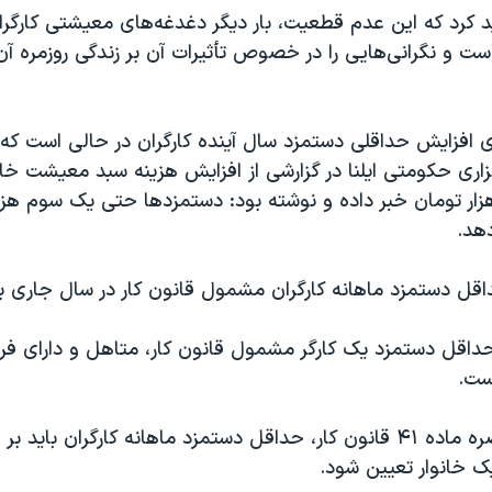
د ۲۴ تاکید کرد که این عدم قطعیت، بار دیگر دغدغه‌های معیشتی کارگرا
است و نگرانی‌هایی را در خصوص تأثیرات آن بر زندگی روزمره آن‌
ی افزایش حداقلی دستمزد سال آینده کارگران در حالی است که 
لیون و ۷۸۰ هزار تومان خبر داده و نوشته بود: دستمزدها حتی یک سوم 
هد.
حداقل دستمزد ماهانه کارگران مشمول قانون کار در سال جاری ب
ست.
بر اساس دو تبصره ماده ۴۱ قانون کار، حداقل دستمزد ماهانه کارگران ب
ک خانوار تعیین شود.