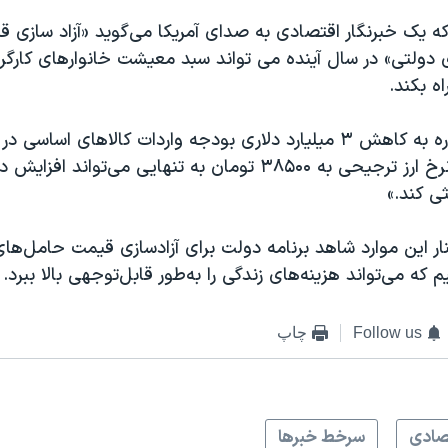
 یک خبرنگار اقتصادی به صدای آمریکا می‌گوید «آزاد سازی قی
ی دولتی» در سال آینده می تواند سبد معیشت خانوارهای کارگر
ه بکند.
رضا غیبی با اشاره به کاهش ۳ میلیارد دلاری بودجه واردات کالاهای اساس
گفت: «افزایش نرخ ارز ترجیحی به ۳۸۵۰۰ تومان به تنهایی می‌تواند
ثی کند.»
کنار این موارد شاهد برنامه دولت برای آزادسازی قیمت حامل‌های 
که می‌تواند هزینه‌های زندگی را به‌طور قابل‌توجهی بالا ببرد.
Follow us
چاپ
صادی
سرخط خبرها