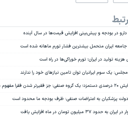
تبط
ارو در بودجه و پیش‌بینی افزایش قیمت‌ها در سال آینده
 جامعه ایران متحمل بیشترین فشار تورم ماهانه شده است
جلس: یک سوم ایرانیان توان تامین نیازهای خود را ندارند
ا مفهوم دیگری ندارد
لت پزشکیان به اعتراضات صنفی: ظرف بودجه ما محدود است
د ۳۷ میلیون تومان در ماه افزایش یافت