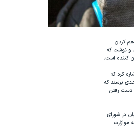
ی فراهم کردن
 و نوشت که
ن کننده است.
اره کرد که
حدی برسند که
از دست رفتن
ان در شورای
 موازارت