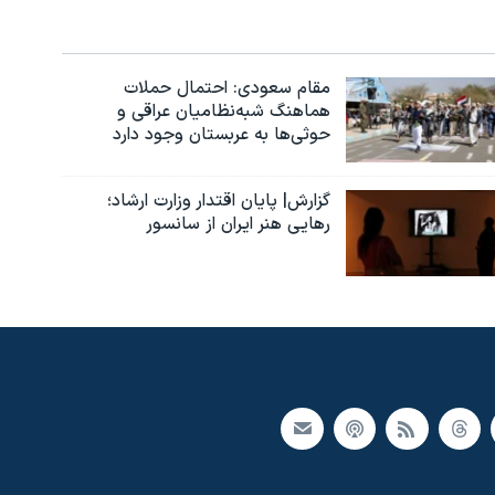
مقام سعودی: احتمال حملات
هماهنگ شبه‌نظامیان عراقی و
حوثی‌ها به عربستان وجود دارد
گزارش| پایان اقتدار وزارت ارشاد؛
رهایی هنر ایران از سانسور