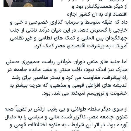
از دیگر همسایگانش بود و
اقتصاد آزاد به آن کشور اجازه
داد که طبقه متوسط و سرمایه گذاری خصوصی داخلی و
خارجی را گسترش دهد. در این میان درآمد ناشی از جلب
جهانگردان بین المللی و کمک های نظامی و غیر نظامی
آمریکا ، به پیشرفت اقتصادی مصر کمک کرد.
اما جنبه های منفی دوران طولانی ریاست جمهوری حسنی
مبارک نیز اندک نبود: بافت سنتی و عقب مانده جامعه در
راه پیشرفت، مقاومت می کرد و بستر مناسبی برای رشد
اندیشه های افراطی قومی و مذهبی، که هرچه بیشتر به
خشونت و تروریسم آمیخته می شد، بود.
از سوی دیگر سلطه طولانی و بی رقیب ارتش بر تقریباً همه
شئون جامعه مصر، ناگزیر فساد مالی و سیاسی را به دنبال
آورده بود. در اثر این شرایط ، به علاوه اختلافات قومی و