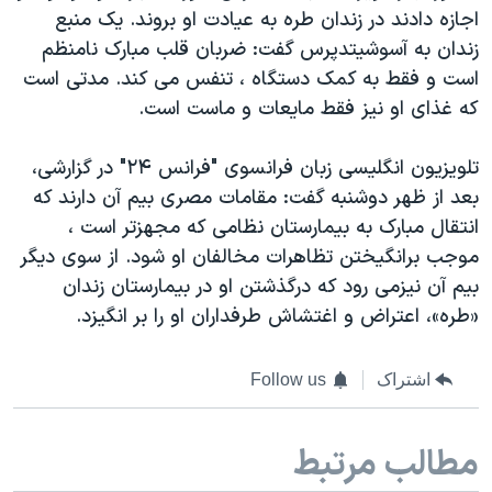
اجازه دادند در زندان طره به عیادت او بروند. یک منبع
زندان به آسوشیتدپرس گفت: ضربان قلب مبارک نامنظم
است و فقط به کمک دستگاه ، تنفس می کند. مدتی است
که غذای او نیز فقط مایعات و ماست است.
‎تلویزیون انگلیسی زبان فرانسوی "فرانس ۲۴" در گزارشی،
بعد از ظهر دوشنبه گفت: مقامات مصری بیم آن دارند که
انتقال مبارک به بیمارستان نظامی که مجهزتر است ،
موجب برانگیختن تظاهرات مخالفان او شود. از سوی دیگر
بیم آن نیزمی رود که درگذشتن او در بیمارستان زندان
«طره»، اعتراض و اغتشاش طرفداران او را بر انگیزد.
اشتراک
Follow us
مطالب مرتبط