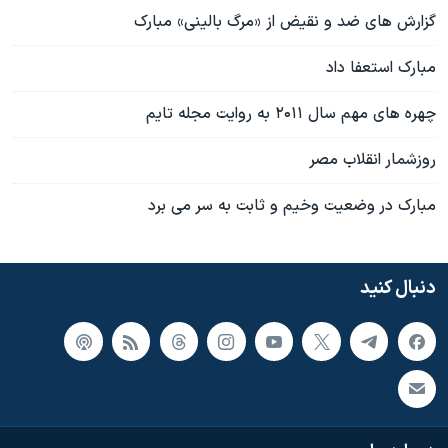
گزارش های ضد و نقیض از «مرگ بالینی» مبارک
مبارک استعفا داد
چهره های مهم سال ۲۰۱۱ به روایت مجله تایم
روزشمار انقلاب مصر
مبارک در وضعیت وخیم و ثابت به سر می برد
دنبال کنید