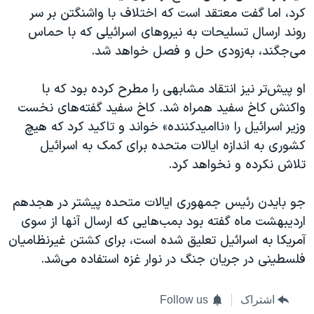
کرد، اما گفت معتقد است که اختلاف با واشنگتن بر سر
روند ارسال تسلیحات به نیروهای اسرائیلی که با حماس
می‌جگند، به‌زودی حل و فصل خواهد شد.
او پیش‌تر نیز انتقاد مشابهی را مطرح کرده بود که با
واکنش کاخ سفید همراه شد. کاخ سفید گفته‌های نخست
وزیر اسرائیل را «ناامیدکننده» خواند و تاکید کرد که هیچ
کشوری به اندازه ایالات متحده برای کمک به اسرائیل
تلاش نکرده و نخواهد کرد.
جو بایدن رئیس جمهوری ایالات متحده پیشتر در هجدهم
اردیبهشت ماه گفته بود بمب‌هایی که ارسال آنها از سوی
آمریکا به اسرائیل تعلیق شده است، برای کشتن غیرنظامیان
فلسطینی در جریان جنگ در نوار غزه استفاده می‌شد.
اشتراک
Follow us