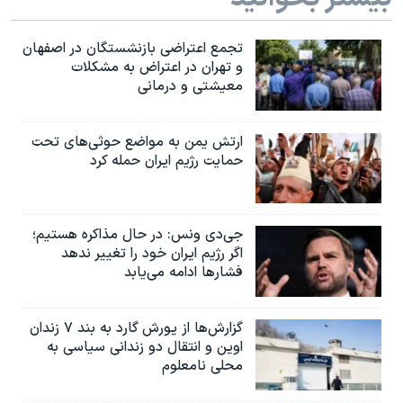
تجمع اعتراضی بازنشستگان در اصفهان
و تهران در اعتراض به مشکلات
معیشتی و درمانی
ارتش یمن به مواضع حوثی‌های تحت
حمایت رژیم ایران حمله کرد
جی‌دی ونس: در حال مذاکره هستیم؛
اگر رژیم ایران خود را تغییر ندهد
فشارها ادامه می‌یابد
گزارش‌ها از یورش گارد به بند ۷ زندان
اوین و انتقال دو زندانی سیاسی به
محلی نامعلوم