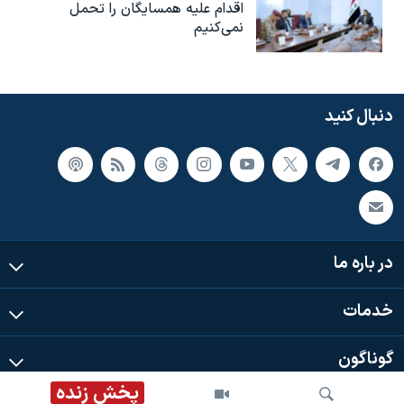
اقدام علیه همسایگان را تحمل
نمی‌کنیم
دنبال کنید
در باره ما
خدمات
گوناگون
پخش زنده