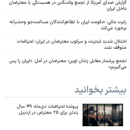
گزارش صدای آمریکا از تجمع واشنگتن در همبستگی با معترضان
داخل ایران
رابرت مالی: حکومت ایران با تظاهرکنندگان مسالمت‌جو وحشیانه
برخورد می‌کند
اختلال شدید اینترنت و سرکوب معترضان در ایران؛ اعتراضات
متوقف نشد
تجمع پرشمار مقابل زندان اوین؛ معترضان در آمل: «ایران را پس
می‌گیریم»
بیشتر بخوانید
پرونده اعتراضات دی‌ماه: ۴۹ سال
زندان برای ۲۵ معترض در اردبیل