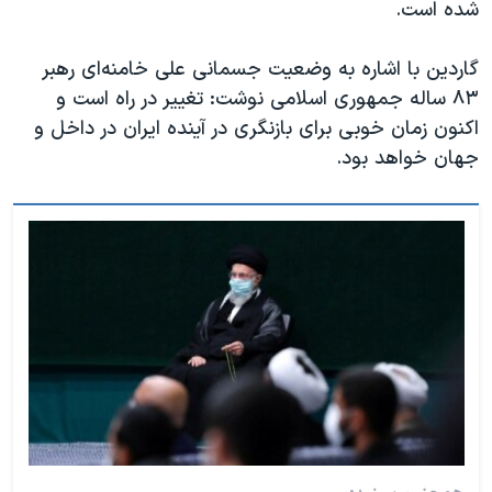
شده است.
گاردین با اشاره به وضعیت جسمانی علی خامنه‌ای رهبر
۸۳ ساله جمهوری اسلامی نوشت: تغییر در راه است و
اکنون زمان خوبی برای بازنگری در آینده ایران در داخل و
جهان خواهد بود.