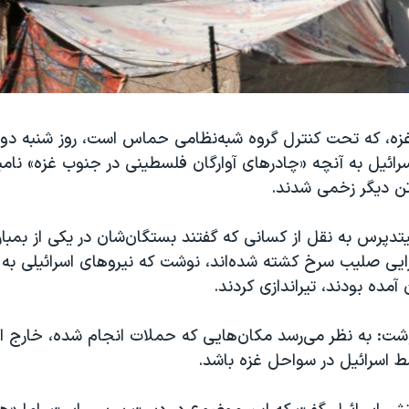
زه، که تحت کنترل گروه شبه‌نظامی حماس است، روز شنبه دوم
دپرس به نقل از کسانی که گفتند بستگان‌‌شان در یکی از بمبارا
یی صلیب سرخ کشته شده‌اند، نوشت که نیروهای اسرائیلی به
 آمده بودند، تیراندازی کردند.
وشت: به نظر می‌رسد مکان‌هایی که حملات انجام شده، خارج ا
 اسرائیل در سواحل غزه باشد.