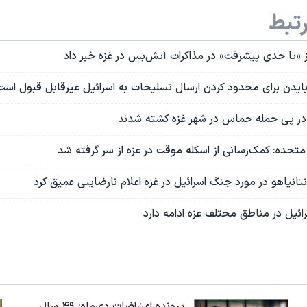
تبط
 «تا حدی پیشرفت» در مذاکرات آتش‌بس در غزه خبر داد
بایدن برای محدود کردن ارسال تسلیحات به اسرائیل غیرقابل قبول است
ی در پی حمله حماس در شهر غزه کشته شدند
 متحده: کمک‌رسانی از اسکله موقت در غزه از سر گرفته شد
 نتانیاهو در مورد جنگ اسرائيل در غزه اعلام نارضایتی عمیق کرد
ئيل در مناطق مختلف غزه ادامه دارد
پرونده اعتراضات دی‌ماه: ۴۹ سال