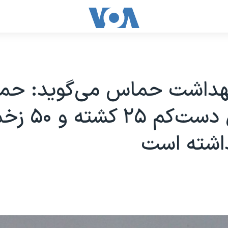
وزارت بهداشت حماس می‎‌گو
اسرائیل دست‌کم 
اشته است