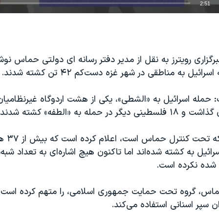
2:51
EMBED
رگزاری رویترز به نقل از مدیر دفتر رسانه ای دولتی حماس نو
ئیل به مناطقی در شهر غزه دست‌کم ۴۲ تن کشته شدند.
ت: حمله اسرائیل به «الشطی»، یکی از هشت اردوگاه غیرنظامیان د
ائیل به کشته شده‌اند اما تاکنون هیچ اشاره‌ای به تعداد شبه‌
شده نکرده است.
حماس، گروه تحت حمایت جمهوری اسلامی، را متهم کرده است ک
ن سپر اسنانی استفاده می‌کند.