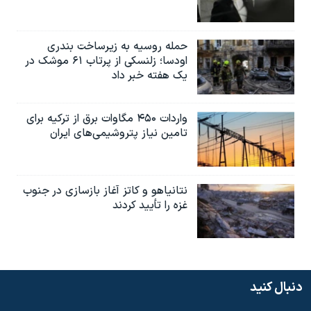
حمله روسیه به زیرساخت بندری
اودسا؛ زلنسکی از پرتاب ۶۱ موشک در
یک هفته خبر داد
واردات ۴۵۰ مگاوات برق از ترکیه برای
تامین نیاز پتروشیمی‌های ایران
نتانیاهو و کاتز آغاز بازسازی در جنوب
غزه را تأیید کردند
دنبال کنید