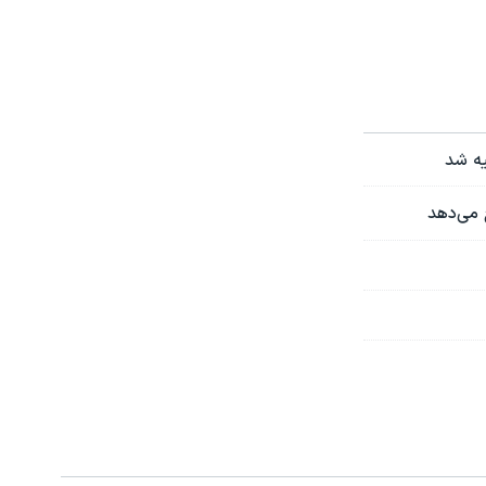
یه شد
 می‌دهد