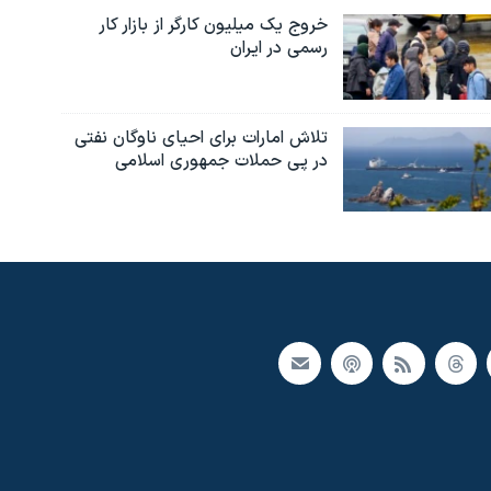
خروج یک میلیون کارگر از بازار کار
رسمی در ایران
تلاش امارات برای احیای ناوگان نفتی
در پی حملات جمهوری اسلامی