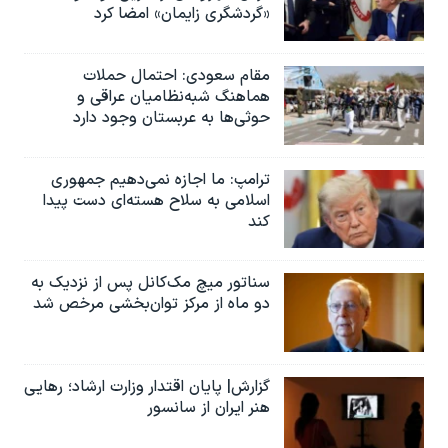
«گردشگری زایمان» امضا کرد
مقام سعودی: احتمال حملات
هماهنگ شبه‌نظامیان عراقی و
حوثی‌ها به عربستان وجود دارد
ترامپ: ما اجازه نمی‌دهیم جمهوری
اسلامی به سلاح هسته‌ای دست پیدا
کند
سناتور میچ مک‌کانل پس از نزدیک به
دو ماه از مرکز توان‌بخشی مرخص شد
گزارش| پایان اقتدار وزارت ارشاد؛ رهایی
هنر ایران از سانسور