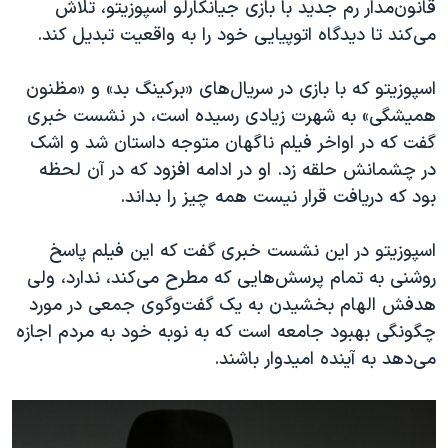
قانون‌مدار رم جدید با بازی جیانکارلو اسپوزیتو، تلاش
می‌کند تا دیدگاه اتوپیایی خود را به واقعیت تبدیل کند.
اسپوزیتو که با بازی در سریال‌های «برکینگ بد» و «مظنون
همیشگی» به شهرت زیادی رسیده است، در نشست خبری
گفت که در اواخر فیلم ناگهان متوجه داستان شد و اشک
در چشمانش حلقه زد. او در ادامه افزود که در آن لحظه
بود که دریافت قرار نیست همه چیز را بداند.
اسپوزیتو در این نشست خبری گفت که این فیلم پاسخ
روشنی به تمام پرسش‌هایی که مطرح می‌کند، ندارد، ولی
هدفش الهام بخشیدن به یک گفت‌وگوی جمعی در مورد
چگونگی بهبود جامعه است که به نوبه خود به مردم اجازه
می‌دهد به آینده امیدوار باشند.