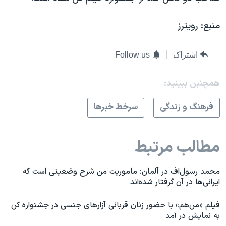
منبع: رویترز
اشتراک
Follow us
همچنبن ببینید:
فرهنگ و زندگی
سرخط خبرها
مطالب مرتبط
محمد رسول‌اف در آلمان: ماموریت من شرح وضعیتی است که
ایرانی‌ها در آن گرفتار شده‌اند
فیلم «من‌‌هم» با حضور زنان قربانی آزارهای جنسی در جشنواره کن
به نمایش در آمد