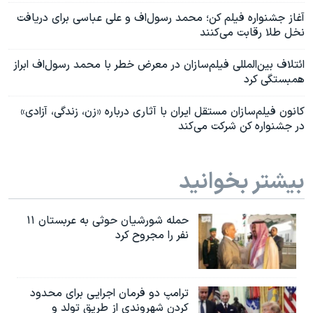
آغاز جشنواره فیلم کن؛ محمد رسول‌اف و علی عباسی برای دریافت
نخل طلا رقابت می‌کنند
ائتلاف بین‌المللی فیلم‌سازان در معرض خطر با محمد رسول‌اف ابراز
همبستگی کرد
کانون فیلم‌سازان مستقل ایران با آثاری درباره «زن، زندگی، آزادی»
در جشنواره کن شرکت می‌کند
بیشتر بخوانید
حمله شورشیان حوثی به عربستان ۱۱
نفر را مجروح کرد
ترامپ دو فرمان اجرایی برای محدود
کردن شهروندی از طریق تولد و