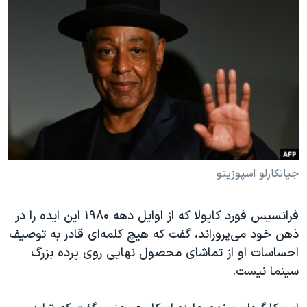
جیانکارلو اسپوزیتو
فرانسیس فورد کاپولا که از اوایل دهه ۱۹۸۰ این ایده را در
ذهن خود می‌پروراند، گفت که هیچ کلمه‌ای قادر به توصیف
احساسات او از تماشای محصول نهایی روی پرده بزرگ
سینما نیست.