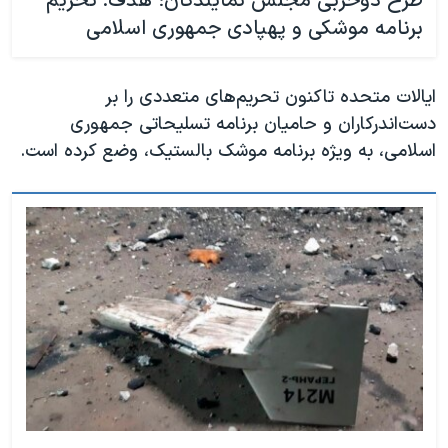
طرح دوحزبی مجلس نمایندگان؛ هدف: تحریم
برنامه موشکی و پهپادی جمهوری اسلامی
ایالات متحده تاکنون تحریم‌های متعددی را بر
دست‌اندرکاران و حامیان برنامه‌ تسلیحاتی جمهوری
اسلامی، به ویژه برنامه موشک بالستیک، وضع کرده است.