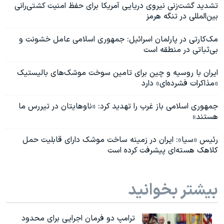
تشدید گشت‌زنی نیروی دریایی آمریکا برای حفظ امنیت کشتی‌رانی
بین‌المللی در تنگه هرمز
مک‌کارتی در پارلمان اسرائیل: جمهوری اسلامی عامل خشونت و
بی‌ثباتی در منطقه است
ایران با روسیه و چین برای تامین سوخت موشک‌های بالیستیک
«مذاکرات فشرده‌ای» دارد
جمهوری اسلامی باز غرب را تهدید کرد: «ناوهایتان در تیررس ما
هستند»
رئیس «سیا»: ایران در زمینه ساخت موشک دارای قابلیت حمل
کلاهک هسته‌ای پیشرفت کرده است
بیشتر بخوانید
ترامپ دو فرمان اجرایی برای محدود