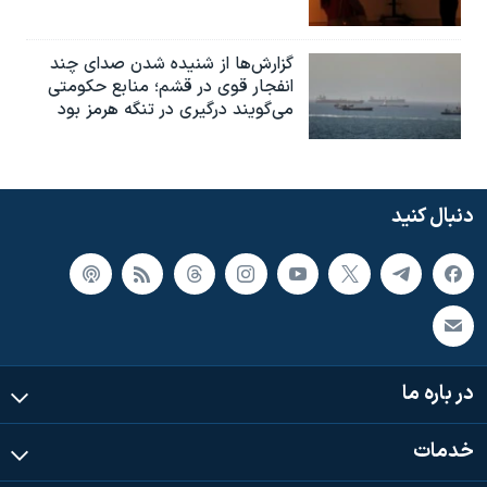
گزارش‌ها از شنیده شدن صدای چند
انفجار قوی در قشم؛ منابع حکومتی
می‌گویند درگیری در تنگه هرمز بود
دنبال کنید
در باره ما
خدمات