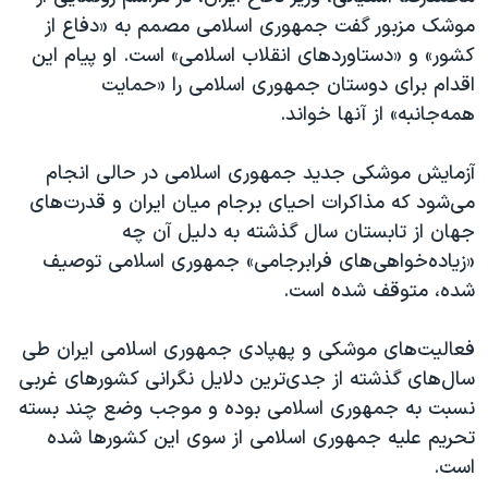
موشک مزبور گفت جمهوری اسلامی مصمم به «دفاع از
کشور» و «دستاوردهای انقلاب اسلامی» است. او پیام این
اقدام برای دوستان جمهوری اسلامی را «حمایت
همه‌جانبه» از آنها خواند.
آزمایش موشکی جدید جمهوری اسلامی در حالی انجام
می‌شود که مذاکرات احیای برجام میان ایران و قدرت‌های
جهان از تابستان سال گذشته به دلیل آن چه
«زیاده‌خواهی‌های فرابرجامی» جمهوری اسلامی توصیف
شده، متوقف شده است.
فعالیت‌های موشکی و پهپادی جمهوری اسلامی ایران طی
سال‌های گذشته از جدی‌ترین دلایل نگرانی کشورهای غربی
نسبت به جمهوری اسلامی بوده و موجب وضع چند بسته
تحریم علیه جمهوری اسلامی از سوی این کشورها شده
است.