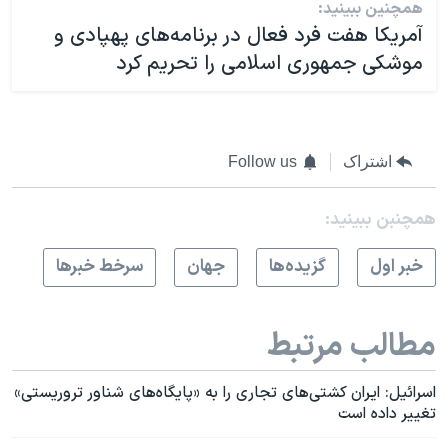
همچنین ببینید:
آمریکا هفت فرد فعال در برنامه‌های پهپادی و
موشکی جمهوری اسلامی را تحریم کرد
اشتراک
Follow us
همچنبن ببینید:
خبر اول
گزيده‌ها
جهان
سرخط خبرها
مطالب مرتبط
اسرائيل: ایران کشتی‌های تجاری را به «پایگاه‌‌‌های شناور تروریستی»
تغییر داده است