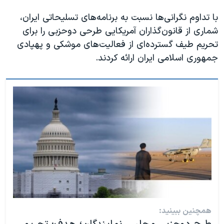
با تداوم نگرانی‌ها نسبت به برنامه‌های تسلیحاتی ایران،
شماری از قانون‌گذاران آمریکایی طرحی دوحزبی را برای
تحریم طیف گسترده‌ای از فعالیت‌های موشکی و پهپادی
جمهوری اسلامی ایران ارائه کردند.
همچنین ببینید: