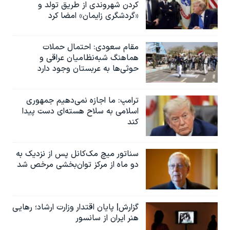
کردن شهروندی از طریق تولد و
«گردشگری زایمان» امضا کرد
مقام سعودی: احتمال حملات
هماهنگ شبه‌نظامیان عراقی و
حوثی‌ها به عربستان وجود دارد
ترامپ: ما اجازه نمی‌دهیم جمهوری
اسلامی به سلاح هسته‌ای دست پیدا
کند
سناتور میچ مک‌کانل پس از نزدیک به
دو ماه از مرکز توان‌بخشی مرخص شد
گزارش| پایان اقتدار وزارت ارشاد؛ رهایی
هنر ایران از سانسور