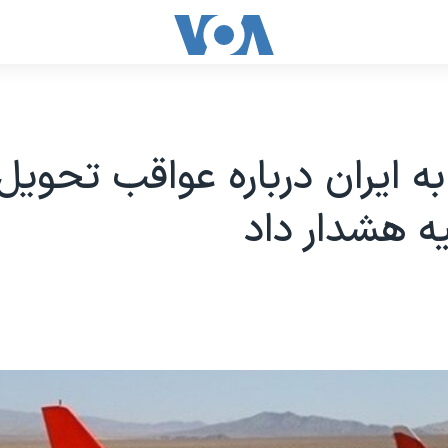
به ایران درباره عواقب تحویل
ه هشدار داد