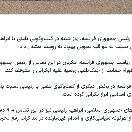
رئیس جمهوری فرانسه، روز شنبه در گفت‌وگویی تلفنی با ابراهی
نسبت به عواقب تحویل پهپاد به روسیه هشدار داد.
ر ریاست جمهوری فرانسه، مکرون در این تماس از رئیس جمهو
ورا» حمایت از جنگ‌طلبی روسیه علیه اوکراین را متوقف کند.
انسه در بخش دیگری از گفت‌وگوی تلفنی با رئیسی نسبت به 
اسلامی ابراز نگرانی کرده است.
به گزارش رسانه‌های جمهور
از هرگونه سیاسی‌کاری و اقدام غیرسازنده در مذاکرات رفع تحری