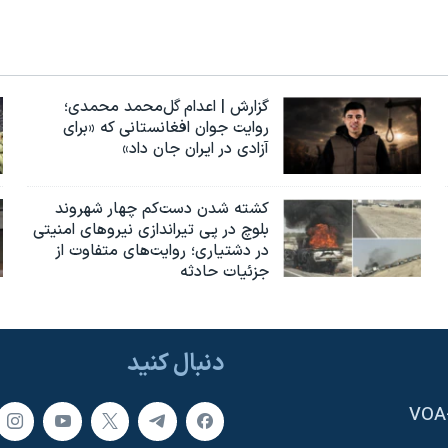
گزارش | اعدام گل‌محمد محمدی؛
روایت جوان افغانستانی که «برای
آزادی در ایران جان داد»
کشته شدن دست‌کم چهار شهروند
بلوچ در پی تیراندازی نیروهای امنیتی
در دشتیاری؛ روایت‌های متفاوت از
جزئیات حادثه
دنبال کنید