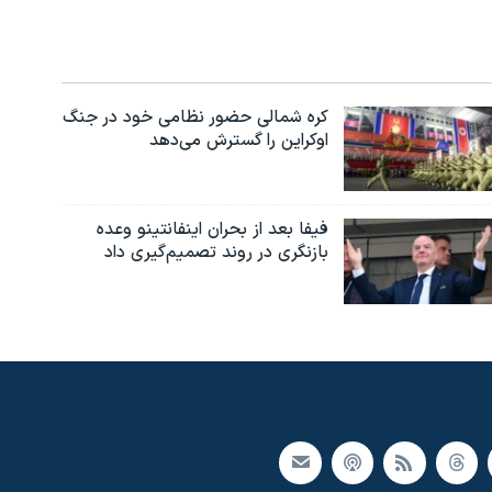
کره شمالی حضور نظامی خود در جنگ
اوکراین را گسترش می‌دهد
فیفا بعد از بحران اینفانتینو وعده
بازنگری در روند تصمیم‌گیری داد