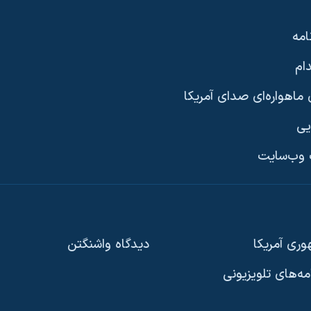
امه
ام
ماهواره‌ای صدای آمریکا
یی
وب‌سایت
ری آمریکا
دیدگاه‌ واشنگتن
امه‌های تلویزیونی