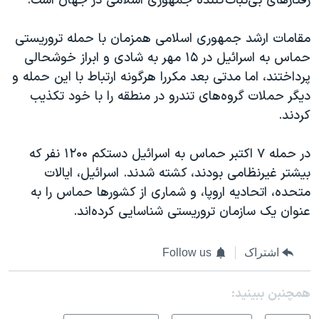
رفتارهای بی‌ثبات‌کننده جمهوری اسلامی در جهان است.
مقامات ارشد جمهوری اسلامی همزمان با حمله تروریستی
حماس به اسرائیل در ۱۵ مهر به شادی و ابراز خوشحالی
پرداختند، اما مدتی بعد مکررا هرگونه ارتباط با این حمله و
دیگر حملات گروه‌های تندرو در منطقه را با خود تکذیب
کردند.
در حمله ۷ اکتبر حماس به اسرائیل دستکم ۱۲۰۰ نفر که
بیشتر غیرنظامی بودند، کشته شدند. اسرائیل، ایالات
متحده، اتحادیه اروپا، و شماری از کشورها حماس را به
عنوان یک سازمان تروریستی شناسایی کرده‌اند.
اشتراک
Follow us
همچنبن ببینید: