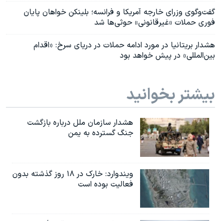
گفت‌وگوی وزرای خارجه آمریکا و فرانسه؛ بلینکن خواهان پایان
فوری حملات «غیرقانونی» حوثی‌ها شد
هشدار بریتانیا در مورد ادامه حملات در دریای سرخ: «اقدام
بین‌المللی» در پیش خواهد بود
بیشتر بخوانید
هشدار سازمان ملل درباره بازگشت
جنگ گسترده به یمن
ویندوارد: خارک در ۱۸ روز گذشته بدون
فعالیت بوده است