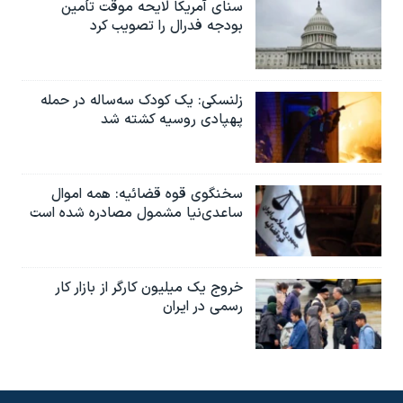
سنای آمریکا لایحه موقت تأمین
بودجه فدرال را تصویب کرد
زلنسکی: یک کودک سه‌ساله در حمله
پهپادی روسیه کشته شد
سخنگوی قوه قضائیه: همه اموال
ساعدی‌نیا مشمول مصادره شده است
خروج یک میلیون کارگر از بازار کار
رسمی در ایران