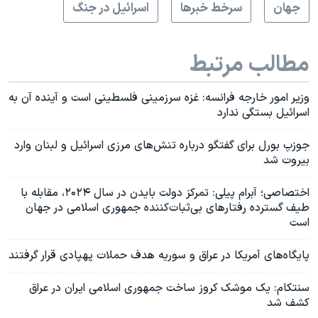
جهان
سرخط خبرها
اسرائیل در جنگ
مطالب مرتبط
وزیر امور خارجه فرانسه: غزه سرزمینی فلسطینی است و آینده آن به
اسرائیل بستگی ندارد
جوزپ بورل برای گفتگو درباره تنش‌های مرزی اسرائیل و لبنان وارد
بیروت شد
اختصاصی؛ آبرام پیلی: تمرکز دولت بایدن در سال ۲۰۲۴، مقابله با
طیف گسترده رفتارهای بی‌ثبات‌کننده جمهوری اسلامی در جهان
است
پایگاه‌های آمریکا در عراق و سوریه هدف حملات پهپادی قرار گرفتند
سنتکام: یک موشک کروز ساخت جمهوری اسلامی ایران در عراق
کشف شد