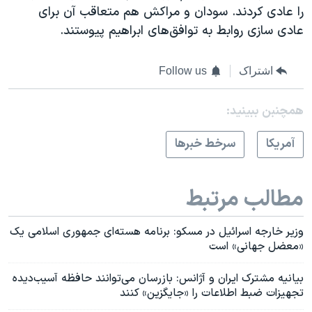
را عادی کردند. سودان و مراکش هم متعاقب آن برای
عادی سازی روابط به توافق‌های ابراهیم پیوستند.
اشتراک
Follow us
همچنبن ببینید:
آمريکا
سرخط خبرها
مطالب مرتبط
وزیر خارجه اسرائیل در مسکو: برنامه هسته‌ای جمهوری اسلامی یک
«معضل جهانی» است
بیانیه مشترک ایران و آژانس: بازرسان می‌توانند حافظه آسیب‌دیده
تجهیزات ضبط اطلاعات را «جایگزین» کنند