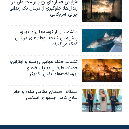
افزایش فشارهای رژیم بر مخالفان در
زندان‌ها؛ جلوگیری از درمان یک زندانی
ایرانی-آمریکایی
دانشمندان از کوسه‌ها برای بهبود
پیش‌بینی شدت توفان‌های دریایی
کمک می‌گیرند
تشدید جنگ هوایی روسیه و اوکراین؛
حملات طرفین به پایتخت‌ و
زیرساخت‌های نفتی یکدیگر
دیدگاه | «پیمان دفاعی مکه» و خلع
سلاح کامل جمهوری اسلامی