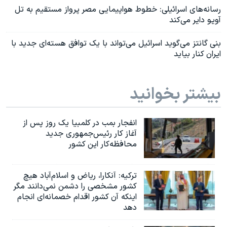
رسانه‌های اسرائیلی: خطوط هواپیمایی مصر پرواز مستقیم به تل
آویو دایر می‌کند
بنی گانتز می‌گوید اسرائيل می‌تواند با یک توافق هسته‌ای جدید با
ایران کنار بیاید
بیشتر بخوانید
انفجار بمب‌‌ در کلمبیا یک روز پس از
آغاز کار رئیس‌جمهوری جدید
محافظه‌کار این کشور
ترکیه: آنکارا، ریاض و اسلام‌آباد هیچ
کشور مشخصی را دشمن نمی‌دانند مگر
اینکه آن کشور اقدام خصمانه‌ای انجام
دهد