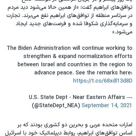
توافق‌های ابراهیم گفت: «از همین حالا می‌شود دید مردم
در سرتاسر منطقه از توافق‌های ابراهیم نفع می‌برند. تجارت
و سرمایه‌گذاری شکوفا شده و فرصت‌های جدید ایجاد
می‌شود.»
The Biden Administration will continue working to
strengthen & expand normalization efforts
between Israel and countries in the region to
advance peace. See the remarks here:
https://t.co/68xdl13d8D
— U.S. State Dept - Near Eastern Affairs
(@StateDept_NEA)
September 14, 2021
امارات متحده عربی و بحرین دو کشوری بودند که بر
اساس توافق‌های ابراهیم، روابط دیپلماتیک خود با اسرائیل