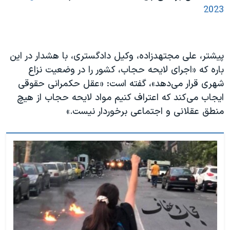
2023
پیشتر، علی مجتهدزاده، وکیل دادگستری، با هشدار در این
باره که «اجرای لایحه حجاب، کشور را در وضعیت نزاع
شهری قرار می‌دهد»، گفته است: «عقل حکمرانی حقوقی
ایجاب می‌کند که اعتراف کنیم مواد لایحه حجاب از هیچ
منطق عقلانی و اجتماعی برخوردار نیست.»