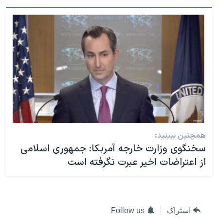
همچنین ببینید:
سخنگوی وزارت خارجه آمریکا: جمهوری اسلامی
از اعتراضات اخیر عبرت نگرفته است
اشتراک
Follow us