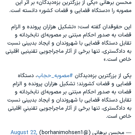
محسن برهانی «یکی از بزرگترین بزه‌دیدگان» بر اثر این
مصوبه را «دستگاه قضایی و قضات کشور» دانسته است.
این حقوقدان گفته است: «تشکیل هزاران پرونده و الزام
قضات به صدور احکام مبتنی بر مصوبه‌ای نابخردانه و
تقابل دستگاه قضایی با شهروندان و ایجاد بدبینی نسبت
به دادگستری، تنها برخی از آثار ماجراجویی تقنینیی اقلیتی
خاص است.»
یکی از بزرگترین بزه‌دیدگان
#مصوبه_حجاب
، دستگاه
قضایی و قضات کشورند؛ تشکیل هزاران پرونده و الزام
قضات به صدور احکام مبتنی بر مصوبه‌ای نابخردانه و
تقابل دستگاه قضایی با شهروندان و ایجاد بدبینی نسبت
به دادگستری، تنها برخی از آثار ماجراجویی تقنینیِ اقلیتی
خاص است.
— محسن برهانی (@borhanimohsen1)
August 22,