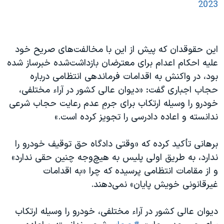
2023
این حقوقدان که پیش از این با مخالفت‌های صریح خود
علیه احکام اعدام برای معترضان بازداشت‌شده خبرساز شده
بود، در واکنش به اقدامات فرماندهی انتظامی درباره
حجاب اجباری گفت: «دیوان عالی کشور در آراء مختلفی،
خودرو را وسیله ارتکاب برای جرمِ عدم رعایت حجاب شرعی
ندانسته و اعاده دادرسی را تجویز کرده است.»
برهانی تأکید کرده که «وقتی دادگاه‌ حق توقیف خودرو را
ندارد، به طریق اولی پلیس به هیچ‌وجه چنین حقی ندارد»
و از مقامات انتظامی پرسیده که چرا «به اقدامات
غیرقانونی خویش پایان» نمی‌دهند.
دیوان عالی کشور در آراء مختلفی، خودرو را وسیله ارتکاب