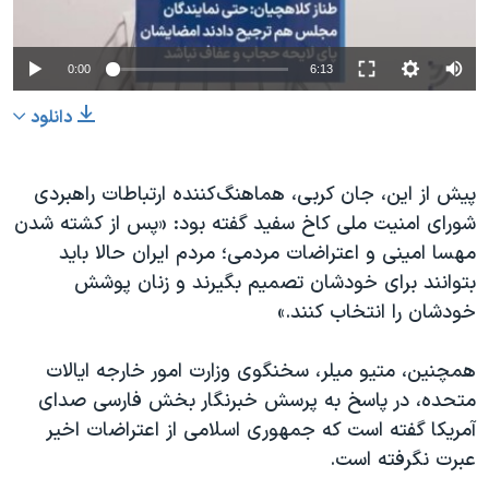
0:00
6:13
دانلود
پیش از این، جان کربی، هماهنگ‌کننده ارتباطات راهبردی
شورای امنیت ملی کاخ سفید گفته بود: «پس از کشته شدن
مهسا امینی و اعتراضات مردمی؛ مردم ایران حالا باید
بتوانند برای خودشان تصمیم بگیرند و زنان پوشش
خودشان را انتخاب کنند.»
همچنین، متیو میلر، سخنگوی وزارت امور خارجه ایالات
متحده، در پاسخ به پرسش خبرنگار بخش فارسی صدای
آمریکا گفته است که جمهوری اسلامی از اعتراضات اخیر
عبرت نگرفته است.