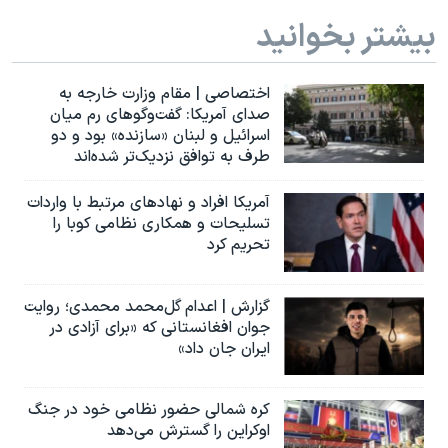
بیشتر بخوانید
اختصاصی | مقام وزارت خارجه به
صدای آمریکا: گفت‌وگوهای رم میان
اسرائیل و لبنان «سازنده» بود و دو
طرف به توافق نزدیک‌تر شده‌اند
آمریکا افراد و نهادهای مرتبط با واردات
تسلیحات و همکاری نظامی کوبا را
تحریم کرد
گزارش | اعدام گل‌محمد محمدی؛ روایت
جوان افغانستانی که «برای آزادی در
ایران جان داد»
کره شمالی حضور نظامی خود در جنگ
اوکراین را گسترش می‌دهد