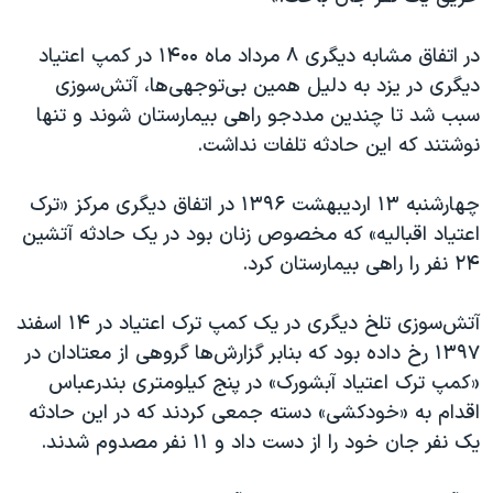
در اتفاق مشابه دیگری ۸ مرداد ماه ۱۴۰۰ در کمپ اعتیاد
دیگری در یزد به دلیل همین بی‌توجهی‌ها، آتش‌سوزی
سبب شد تا چندین مددجو راهی بیمارستان شوند و تنها
نوشتند که این حادثه تلفات نداشت.
چهارشنبه ۱۳ اردیبهشت ۱۳۹۶ در اتفاق دیگری مرکز «ترک
اعتیاد اقبالیه» که مخصوص زنان بود در یک حادثه آتشین
۲۴ نفر را راهی بیمارستان کرد.
آتش‌سوزی تلخ دیگری در یک کمپ ترک اعتیاد در ۱۴ اسفند
۱۳۹۷ رخ داده بود که بنابر گزارش‌ها گروهی از معتادان در
«کمپ ترک اعتیاد آبشورک» در پنج کیلومتری بندرعباس
اقدام به «خودکشی» دسته جمعی کردند که در این حادثه
یک نفر جان خود را از دست داد و ۱۱ نفر مصدوم شدند.