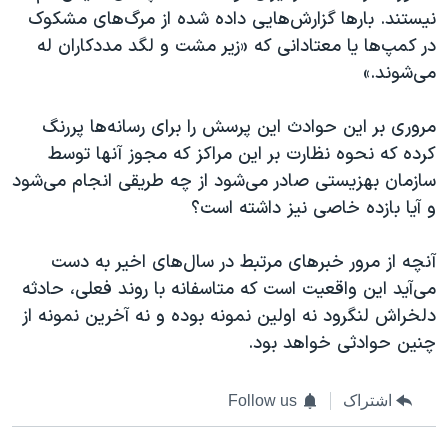
نیستند. بارها گزارش‌هایی داده شده از مرگ‌های مشکوک
در کمپ‌ها یا معتادانی که «زیر مشت و لگد مددکاران له
می‌شوند.»
مروری بر این حوادث این پرسش را برای رسانه‌ها پررنگ
کرده که نحوه نظارت بر این مراکز که مجوز آنها توسط
سازمان بهزیستی صادر می‌شود از چه طریقی انجام می‌شود
و آیا بازده خاصی نیز داشته است؟
آنچه از مرور خبرهای مرتبط در سال‌های اخیر به دست
می‌آید این واقعیت است که متاسفانه با روند فعلی، حادثه
دلخراش لنگرود نه اولین نمونه بوده و نه آخرین نمونه از
چنین حوادثی خواهد بود.
اشتراک
Follow us