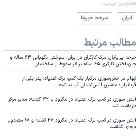
همچنبن ببینید:
ايران
سرخط خبرها
مطالب مرتبط
چرخه بی‌پایان مرگ کارگران در ایران؛ سوختن نگهبانی ۶۳ ساله و
جان‌باختن کارگری ۶۵ ساله بر اثر سقوط از ساختمان
ابهام در آتش‌سوزی مرگبار یک کمپ ترک اعتیاد؛ پدر یکی از
قربانیان: ماشین آتش‌نشانی آب نداشت
آتش سوزی در کمپ ترک اعتیاد در لنگرود با ۳۲ کشته؛ مدیر مرکز
بازداشت شد
آتش سوزی در کمپ ترک اعتیاد در لنگرود ۲۷ کشته و ۱۸ مصدوم
برجای گذاشت