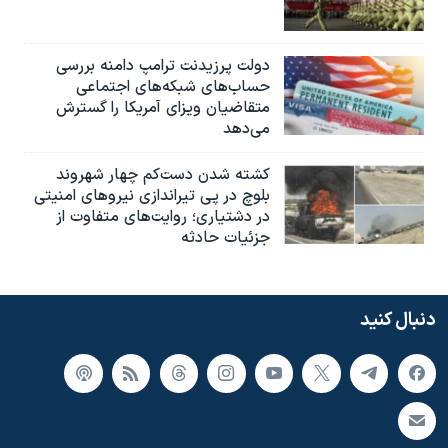
دولت پرزیدنت ترامپ دامنه بررسی
حساب‌های شبکه‌های اجتماعی
متقاضیان ویزای آمریکا را گسترش
می‌دهد
کشته شدن دست‌کم چهار شهروند
بلوچ در پی تیراندازی نیروهای امنیتی
در دشتیاری؛ روایت‌های متفاوت از
جزئیات حادثه
دنبال کنید