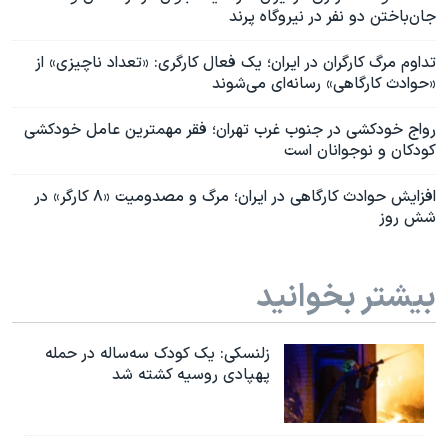
جان‌باختن دو نفر در نیروگاه پرند
تداوم مرگ کارگران در ایران؛ یک فعال کارگری: «تعداد ناچیزی» از
«حوادث کارگاهی» رسانه‌ای می‌شوند
رواج خودکشی در جنوب غرب تهران؛ فقر مهمترین عامل خودکشی
کودکان و نوجوانان است
افزایش حوادث کارگاهی در ایران؛ مرگ و مصدومیت «۸ کارگر» در
شش روز
بیشتر بخوانید
زلنسکی: یک کودک سه‌ساله در حمله
پهپادی روسیه کشته شد