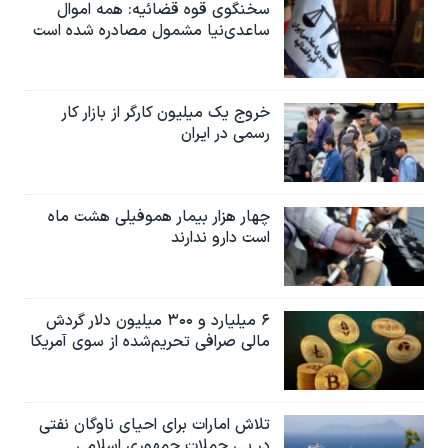
سخنگوی قوه قضائیه: همه اموال
ساعدی‌نیا مشمول مصادره شده است
خروج یک میلیون کارگر از بازار کار
رسمی در ایران
چهار هزار بیمار هموفیلی هشت ماه
است دارو ندارند
۶ میلیارد و ۳۰۰ میلیون دلار گردش
مالی صرافی تحریم‌شده از سوی آمریکا
تلاش امارات برای احیای ناوگان نفتی
در پی حملات جمهوری اسلامی