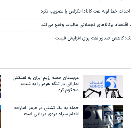
حداث خط لوله نفت کانادا-تکزاس را تصویب نکرد
ت اقتصاد برکالاهای تجملاتی مالیات وضع می‌کند
پک: کاهش صدور نفت برای افزایش قیمت
عربستان حمله رژیم ایران به نفتکش
اماراتی در تنگه هرمز را به‌ شدت
محکوم کرد
حمله به یک کشتی در هرمز؛ امارات:
اقدام سپاه دزدی دریایی است