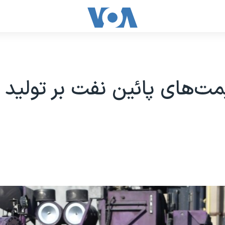
يمت‌های پائین نفت بر توليد 