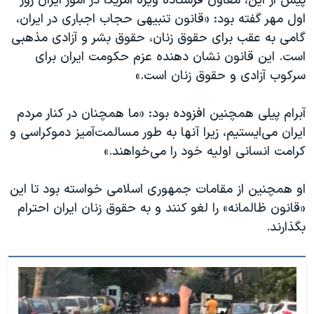
پیش از این، معاون فرستاده ویژه آمریکا در امور ایران روز
اول مهر گفته بود: «قانون تنبیهی حجاب اجباری در ایران،
گامی به عقب برای حقوق زنان، حقوق بشر و آزادی مذهبی
است. این قانون نشان دهنده عزم حکومت ایران برای
سرکوب آزادی و حقوق زنان است.»
آبرام پیلی همچنین افزوده بود: «ما همچنان در کنار مردم
ایران می‌ایستیم، زیرا آنها به طور مسالمت‌آمیز دموکراسی و
کرامت انسانی اولیه خود را می‌خواهند.»
او همچنین از مقامات جمهوری اسلامی خواسته بود تا این
«قانون ظالمانه» را لغو کنند و به حقوق زنان ایران احترام
بگذارند.