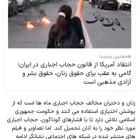
همچنین ببینید:
انتقاد آمریکا از قانون حجاب اجباری در ایران؛
گامی به عقب برای حقوق زنان، حقوق بشر و
آزادی مذهبی است
زنان و دختران مخالف حجاب اجباری ماه ها است که از
پوشش اختیاری استفاده می کنند و حکومت جمهوری
اسلامی تلاش دارد تا با فشارهای گوناگون، حجاب اجباری
مورد نظر خود را به آنان تحمیل کند. اما تصاویر و فیلم
های منتشر شده در شبکه های اجتماعی نشانگر ادامه