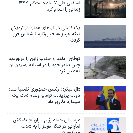
اسلامی طی ۷ ماه دست‌کم ۴۴۴
زندانی را اعدام کرد
یک کشتی در آب‌های عمان در نزدیکی
تنگه هرمز هدف پرتابه ناشناس قرار
گرفت
توفان «دلفین» جنوب ژاپن را درنوردید؛
چین بنادر خود را در آستانه رسیدن آن
تعطیل کرد
«ال تیگره» رئیس جمهوری کلمبیا شد؛
دولت پرزیدنت ترامپ وعده کمک یک
میلیارد دلاری داد
عربستان حمله رژیم ایران به نفتکش
اماراتی در تنگه هرمز را به‌ شدت
محکوم کرد