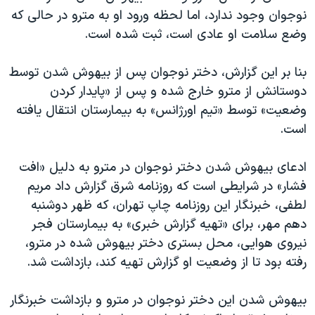
نوجوان وجود ندارد، اما لحظه ورود او به مترو در حالی که
وضع سلامت او عادی است، ثبت شده است.
بنا بر این گزارش، دختر نوجوان پس از بیهوش شدن توسط
دوستانش از مترو خارج شده و پس از «پایدار کردن
وضعیت» توسط «تیم اورژانس» به بیمارستان انتقال یافته
است.
ادعای بیهوش شدن دختر نوجوان در مترو به دلیل «افت
فشار» در شرایطی است که روزنامه شرق گزارش داد مریم
لطفی، خبرنگار این روزنامه چاپ تهران، که ظهر دوشنبه
دهم مهر، برای «تهیه گزارش خبری» به بیمارستان فجر
نیروی هوایی، محل بستری دختر بیهوش شده در مترو،
رفته بود تا از وضعیت او گزارش تهیه کند، بازداشت شد.
بیهوش شدن این دختر نوجوان در مترو و بازداشت خبرنگار