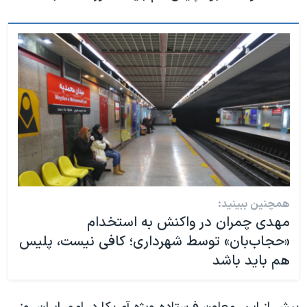
همچنین ببینید:
مهدی چمران در واکنش به استخدام
«حجاب‌بان» توسط شهرداری؛ کافی نیست، پلیس
هم باید باشد