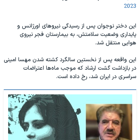
2023
این دختر نوجوان پس از رسیدگی نیروهای اورژانس و
پایداری وضعیت سلامتش، به بیمارستان فجر نیروی
هوایی منتقل شد.
این واقعه پس از نخستین سالگرد کشته شدن مهسا امینی
در بازداشت گشت ارشاد که موجب ماه‌ها اعتراضات
سراسری در ایران شد، رخ داده است.